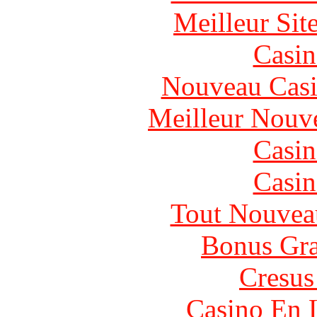
Meilleur Sit
Casin
Nouveau Casi
Meilleur Nouv
Casin
Casin
Tout Nouvea
Bonus Gra
Cresus
Casino En 