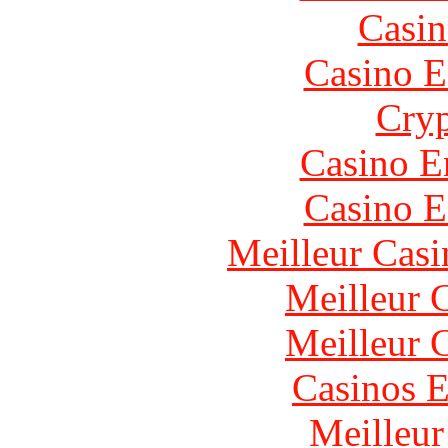
Casin
Casino E
Cryp
Casino E
Casino E
Meilleur Casi
Meilleur 
Meilleur 
Casinos E
Meilleur