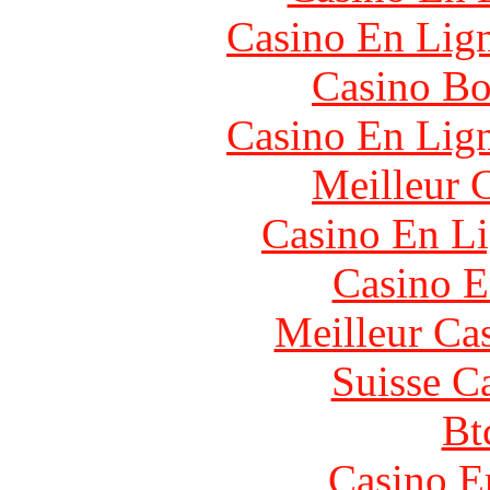
Casino En Lig
Casino Bo
Casino En Lig
Meilleur 
Casino En Li
Casino E
Meilleur Ca
Suisse C
Bt
Casino E