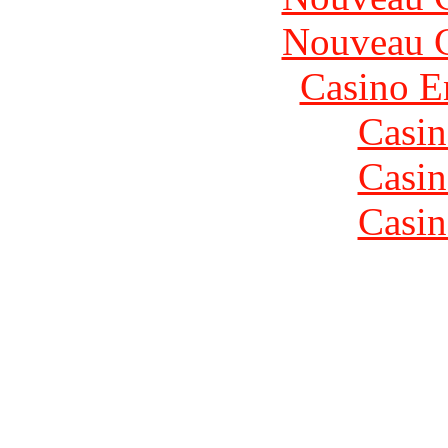
Nouveau C
Casino E
Casin
Casin
Casin