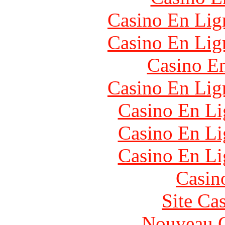
Casino En Lign
Casino En Lign
Casino En
Casino En Lign
Casino En Li
Casino En Li
Casino En Li
Casin
Site Ca
Nouveau C