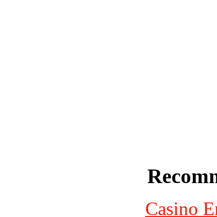
Recomm
Casino E