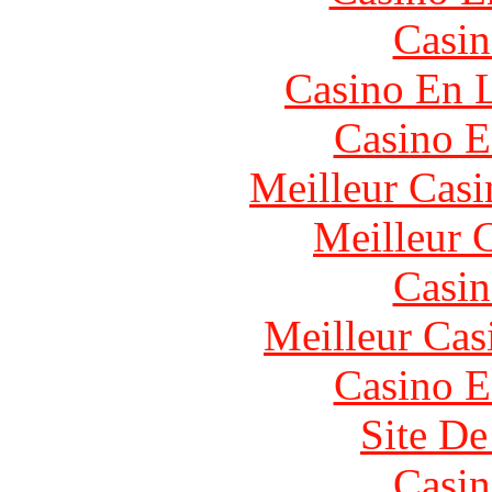
Casin
Casino En L
Casino E
Meilleur Casi
Meilleur 
Casin
Meilleur Cas
Casino E
Site De
Casin