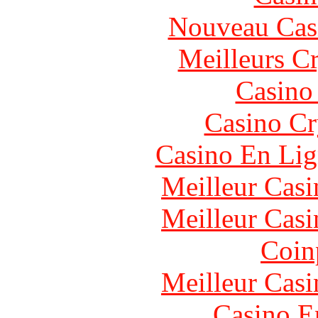
Nouveau Cas
Meilleurs C
Casino
Casino C
Casino En Lig
Meilleur Casi
Meilleur Casi
Coin
Meilleur Casi
Casino E