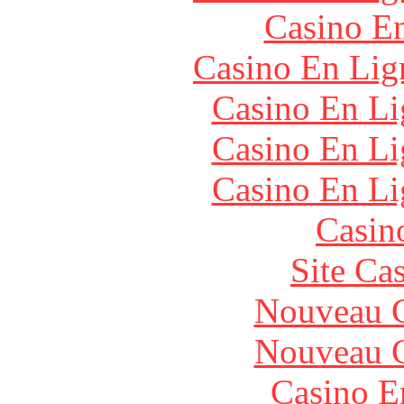
Casino En
Casino En Lign
Casino En Li
Casino En Li
Casino En Li
Casin
Site Ca
Nouveau C
Nouveau C
Casino E