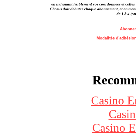
en indiquant lisiblement vos coordonnées et celles
Chorus doit débuter chaque abonnement, et en m
de 1 à 4 (ou
Abonnem
Modalités d'adhésion
Recomm
Casino E
Casin
Casino E