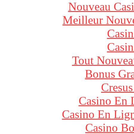
Nouveau Casi
Meilleur Nouv
Casin
Casin
Tout Nouvea
Bonus Gra
Cresus
Casino En 
Casino En Lig
Casino Bo