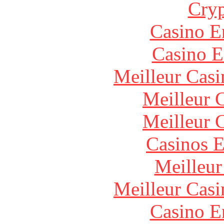
Cryp
Casino E
Casino E
Meilleur Casi
Meilleur 
Meilleur 
Casinos E
Meilleur
Meilleur Casi
Casino E