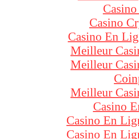
Casino
Casino C
Casino En Lig
Meilleur Casi
Meilleur Casi
Coin
Meilleur Casi
Casino E
Casino En Lign
Casino En Lign