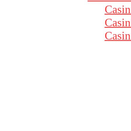
Casin
Casin
Casin