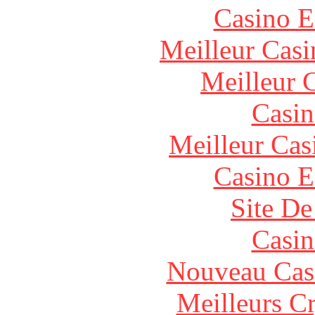
Casino E
Meilleur Casi
Meilleur 
Casin
Meilleur Cas
Casino E
Site De
Casin
Nouveau Cas
Meilleurs C