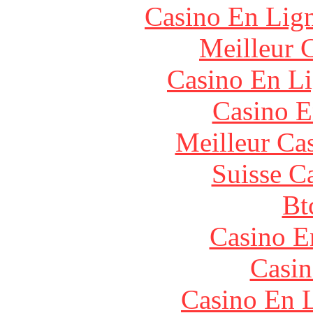
Casino En Lig
Meilleur 
Casino En Li
Casino E
Meilleur Ca
Suisse C
Bt
Casino E
Casin
Casino En L