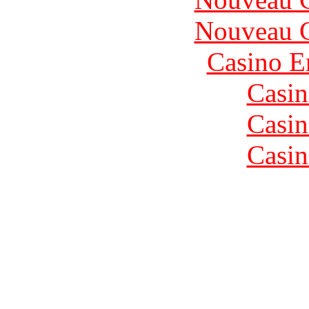
Nouveau C
Casino E
Casin
Casin
Casin