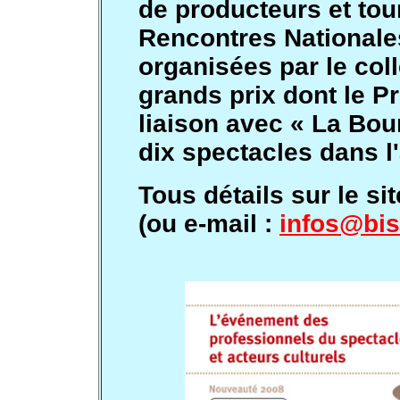
de producteurs et tou
Rencontres Nationale
organisées par le col
grands prix dont le P
liaison avec « La Bou
dix spectacles dans 
Tous détails sur le s
(ou e-mail :
infos@bi