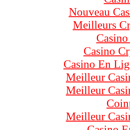
Nouveau Cas
Meilleurs C
Casino
Casino C
Casino En Lig
Meilleur Casi
Meilleur Casi
Coin
Meilleur Casi
Casino E