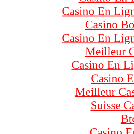
Casino En Lig
Casino Bo
Casino En Lig
Meilleur 
Casino En Li
Casino E
Meilleur Ca
Suisse C
Bt
Casino E