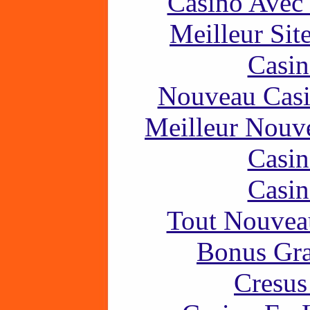
Casino Avec
Meilleur Sit
Casin
Nouveau Casi
Meilleur Nouv
Casin
Casin
Tout Nouvea
Bonus Gra
Cresus