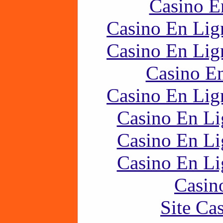
Casino E
Casino En Lign
Casino En Lign
Casino En
Casino En Lign
Casino En Li
Casino En Li
Casino En Li
Casin
Site Ca