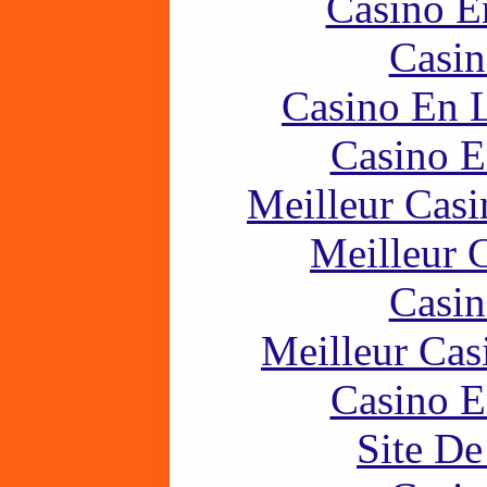
Casino E
Casin
Casino En L
Casino E
Meilleur Casi
Meilleur 
Casin
Meilleur Cas
Casino E
Site De