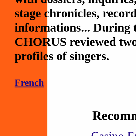
stage chronicles, record
informations... During t
CHORUS reviewed two 
profiles of singers.
French
Recomm
Casino E