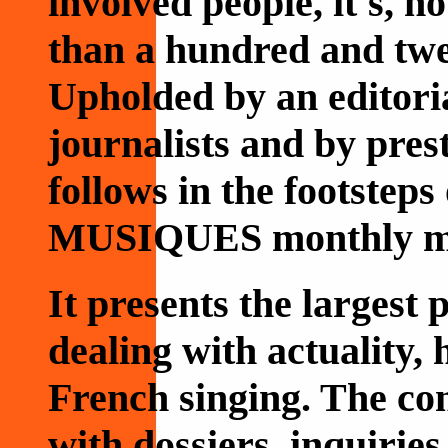
involved people, it's, 
than a hundred and twe
Upholded by an editoria
journalists and by pr
follows in the footste
MUSIQUES monthly ma
It presents the largest 
dealing with actuality, 
French singing. The c
with dossiers, inquiries