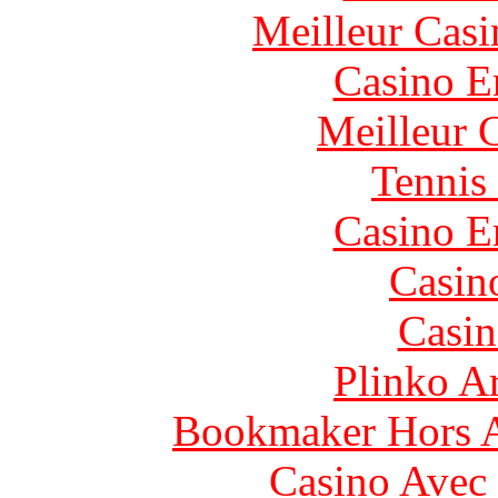
Meilleur Casi
Casino E
Meilleur 
Tennis 
Casino E
Casin
Casin
Plinko A
Bookmaker Hors Ar
Casino Avec