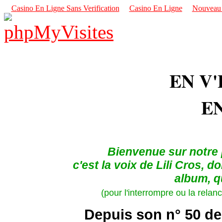
Casino En Ligne Sans Verification
Casino En Ligne
Nouveau S
EN V'
EN
Bienvenue sur notre 
c'est la voix de Lili Cros, 
album, q
(pour l'interrompre ou la relancer
Depuis son n° 50 d