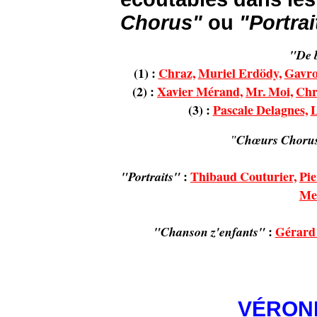
Chorus"
ou
"Portrai
"
De 
(1) :
Chraz,
Muriel Erdödy,
Gavro
(2) :
Xavier Mérand,
Mr. Moi,
Chr
(3) :
Pascale Delagnes,
L
Chœurs Choru
"
:
Thibaud Couturier,
Pie
"Portraits"
Me
:
Gérard 
"Chanson z'enfants"
VÉRONI