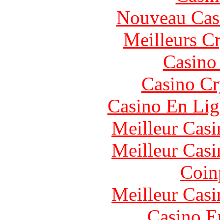
Nouveau Cas
Meilleurs C
Casino
Casino C
Casino En Lig
Meilleur Casi
Meilleur Casi
Coin
Meilleur Casi
Casino E