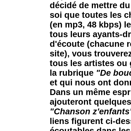
décidé de mettre du 
soi que toutes les 
(en mp3, 48 kbps) le
tous leurs ayants-dr
d'écoute (chacune re
site), vous trouver
tous les artistes o
la rubrique
"De bouc
et qui nous ont don
Dans un même esprit
ajouteront quelques
"Chanson z'enfants
liens figurent ci-de
écoutables dans le