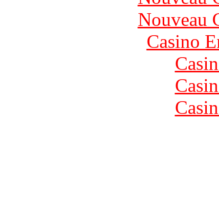
Nouveau C
Casino E
Casin
Casin
Casin