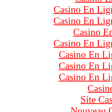
Casino En Lign
Casino En Lign
Casino En
Casino En Lign
Casino En Li
Casino En Li
Casino En Li
Casin
Site Ca
Nouveau C