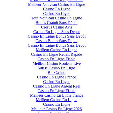
Meilleur Nouveau Casino En Ligne
Casino En Ligne
Casino En Ligne
Tout Nouveau Casino En Ligne
Bonus Gratuit Sans Dépôt
Cresus Casino Avis
Casino En Ligne Sans Depot
Casino En Ligne Bonus Sans Dépôt
Casino Bonus Sans Depot
Casino En Ligne Bonus Sans Dépôt
Meilleur Casino En Ligne
Casino En Ligne Retrait Rapide
Casino En Ligne Fiable
Meilleur Casino Roulette Live
Suisse Casino En Ligne
Btc Casino
Casino En Ligne France
Casino En Ligne
Casino En Ligne Argent Réel
Casino En Ligne Fiable
Meilleur Casino En Ligne France
Meilleur Casino En Ligne
Casino En Ligne
Meilleur Casino En Ligne 2026