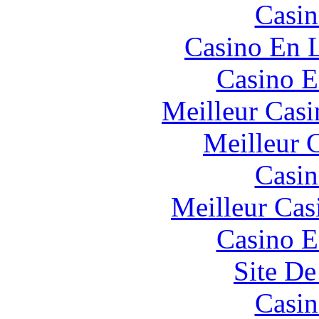
Casin
Casino En L
Casino E
Meilleur Casi
Meilleur 
Casin
Meilleur Cas
Casino E
Site De
Casin