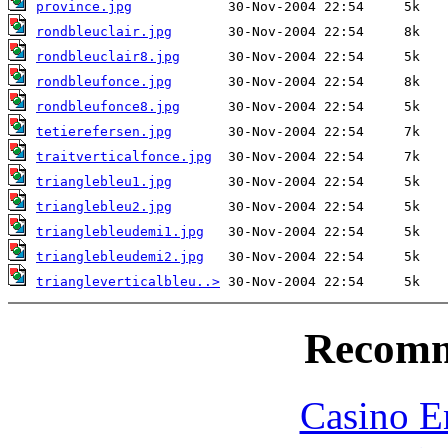
province.jpg
rondbleuclair.jpg
rondbleuclair8.jpg
rondbleufonce.jpg
rondbleufonce8.jpg
tetierefersen.jpg
traitverticalfonce.jpg
trianglebleu1.jpg
trianglebleu2.jpg
trianglebleudemi1.jpg
trianglebleudemi2.jpg
triangleverticalbleu..>
Recomm
Casino E