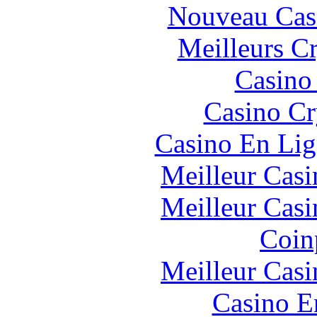
Nouveau Cas
Meilleurs C
Casino
Casino C
Casino En Lig
Meilleur Casi
Meilleur Casi
Coin
Meilleur Casi
Casino E