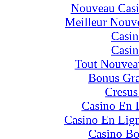
Nouveau Casi
Meilleur Nouv
Casin
Casin
Tout Nouvea
Bonus Gra
Cresus
Casino En 
Casino En Lig
Casino Bo