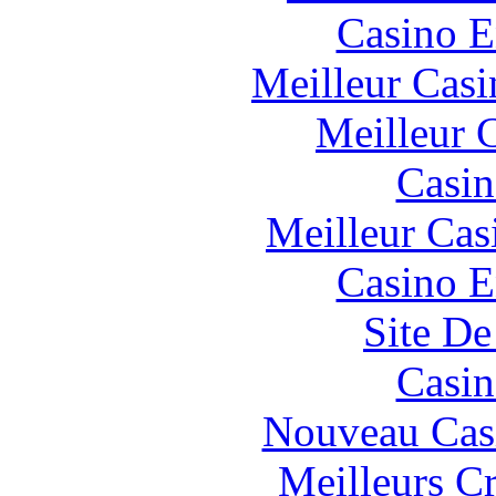
Casino E
Meilleur Casi
Meilleur 
Casin
Meilleur Cas
Casino E
Site De
Casin
Nouveau Cas
Meilleurs C