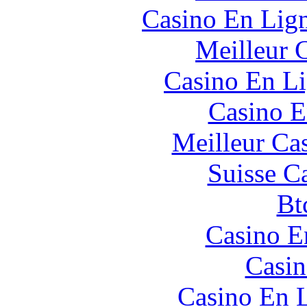
Casino En Lig
Meilleur 
Casino En Li
Casino E
Meilleur Ca
Suisse C
Bt
Casino E
Casin
Casino En L