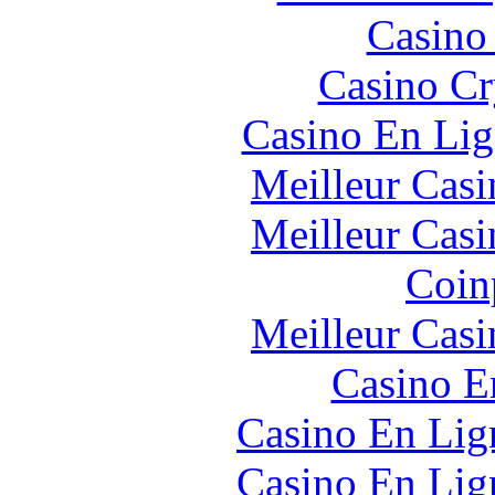
Casino
Casino C
Casino En Lig
Meilleur Casi
Meilleur Casi
Coin
Meilleur Casi
Casino E
Casino En Lign
Casino En Lign