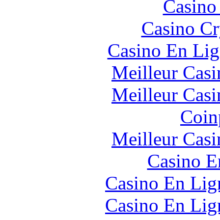
Casino
Casino C
Casino En Lig
Meilleur Casi
Meilleur Casi
Coin
Meilleur Casi
Casino E
Casino En Lign
Casino En Lign