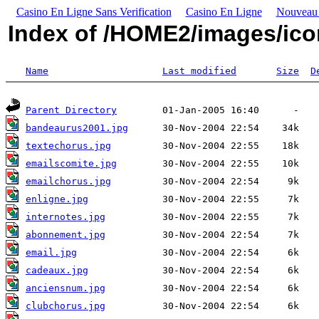
Casino En Ligne Sans Verification
Casino En Ligne
Nouveau S
Index of /HOME2/images/i
Name
Last modified
Size
D
Parent Directory
bandeaurus2001.jpg
textechorus.jpg
emailscomite.jpg
emailchorus.jpg
enligne.jpg
internotes.jpg
abonnement.jpg
email.jpg
cadeaux.jpg
anciensnum.jpg
clubchorus.jpg