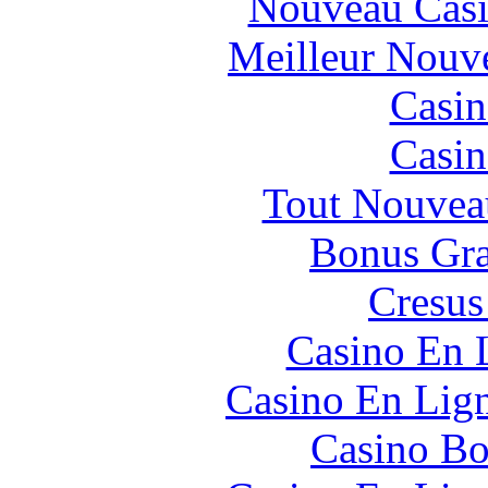
Nouveau Casi
Meilleur Nouv
Casin
Casin
Tout Nouvea
Bonus Gra
Cresus
Casino En 
Casino En Lig
Casino Bo