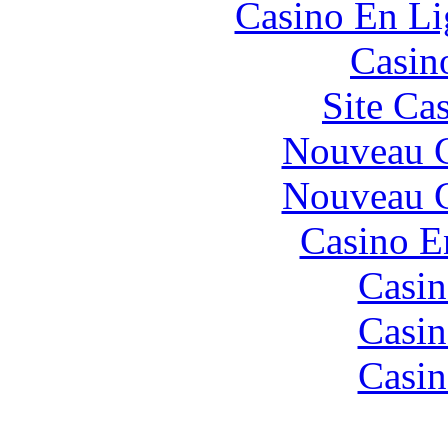
Casino En Li
Casin
Site Ca
Nouveau C
Nouveau C
Casino E
Casin
Casin
Casin