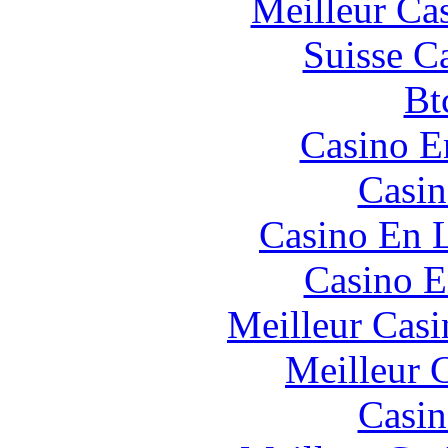
Meilleur Ca
Suisse C
Bt
Casino E
Casin
Casino En L
Casino E
Meilleur Casi
Meilleur 
Casin