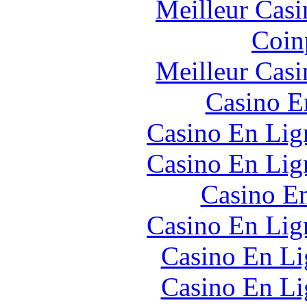
Meilleur Casi
Coin
Meilleur Casi
Casino E
Casino En Lign
Casino En Lign
Casino En
Casino En Lign
Casino En Li
Casino En Li