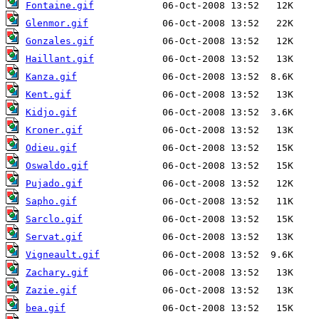
Fontaine.gif
Glenmor.gif
Gonzales.gif
Haillant.gif
Kanza.gif
Kent.gif
Kidjo.gif
Kroner.gif
Odieu.gif
Oswaldo.gif
Pujado.gif
Sapho.gif
Sarclo.gif
Servat.gif
Vigneault.gif
Zachary.gif
Zazie.gif
bea.gif