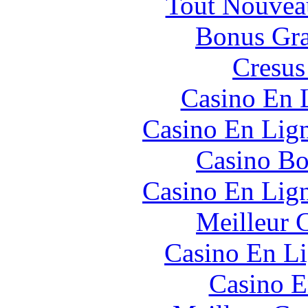
Tout Nouvea
Bonus Gra
Cresus
Casino En 
Casino En Lig
Casino Bo
Casino En Lig
Meilleur 
Casino En Li
Casino E