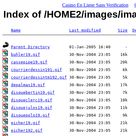
Casino En Ligne Sans Verification
Index of /HOME2/images/im
Name
Last modified
Size
D
Parent Directory
buhler19.gif
cassepipe19.gif
courrierdessin191.gif
courrierdessintm192.gif
depalmas19.gif
disquebertin19.gif
disqueclerc19.gif
disquejulos19.gif
disquepolo19.gif
eicher19.gif
eicher192.gif