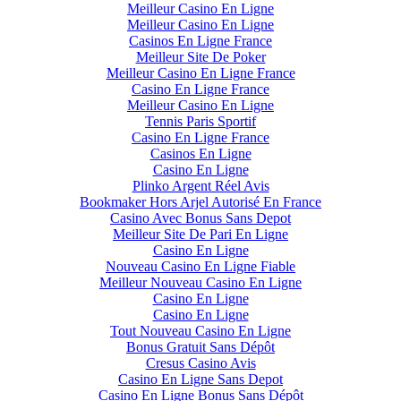
Meilleur Casino En Ligne
Meilleur Casino En Ligne
Casinos En Ligne France
Meilleur Site De Poker
Meilleur Casino En Ligne France
Casino En Ligne France
Meilleur Casino En Ligne
Tennis Paris Sportif
Casino En Ligne France
Casinos En Ligne
Casino En Ligne
Plinko Argent Réel Avis
Bookmaker Hors Arjel Autorisé En France
Casino Avec Bonus Sans Depot
Meilleur Site De Pari En Ligne
Casino En Ligne
Nouveau Casino En Ligne Fiable
Meilleur Nouveau Casino En Ligne
Casino En Ligne
Casino En Ligne
Tout Nouveau Casino En Ligne
Bonus Gratuit Sans Dépôt
Cresus Casino Avis
Casino En Ligne Sans Depot
Casino En Ligne Bonus Sans Dépôt