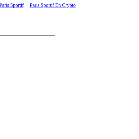
aris Sportif
Paris Sportif En Crypto