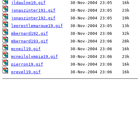
jldaulne19.gif
jonaszinter191.gif
jonaszinter192.gif
leprestlemarque19.gif
mbernard192.gif
mbernard193.gif
mcneil19.gif
mcneilolympia19.gif
pierron19.gif
prevel19.gif