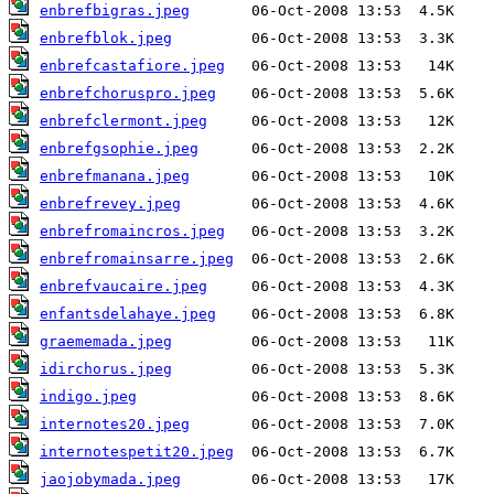
enbrefbigras.jpeg
enbrefblok.jpeg
enbrefcastafiore.jpeg
enbrefchoruspro.jpeg
enbrefclermont.jpeg
enbrefgsophie.jpeg
enbrefmanana.jpeg
enbrefrevey.jpeg
enbrefromaincros.jpeg
enbrefromainsarre.jpeg
enbrefvaucaire.jpeg
enfantsdelahaye.jpeg
graememada.jpeg
idirchorus.jpeg
indigo.jpeg
internotes20.jpeg
internotespetit20.jpeg
jaojobymada.jpeg