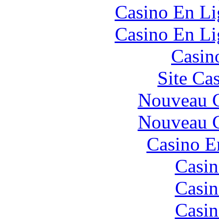
Casino En Li
Casino En Li
Casin
Site Ca
Nouveau C
Nouveau C
Casino E
Casin
Casin
Casin