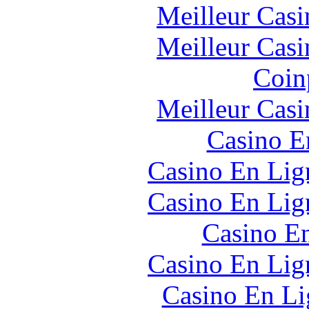
Meilleur Casi
Meilleur Casi
Coin
Meilleur Casi
Casino E
Casino En Lign
Casino En Lign
Casino En
Casino En Lign
Casino En Li