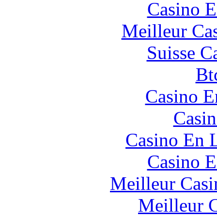
Casino E
Meilleur Ca
Suisse C
Bt
Casino E
Casin
Casino En L
Casino E
Meilleur Casi
Meilleur 