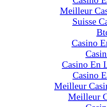
Meilleur Ca
Suisse C
Bt
Casino E
Casin
Casino En L
Casino E
Meilleur Casi
Meilleur 