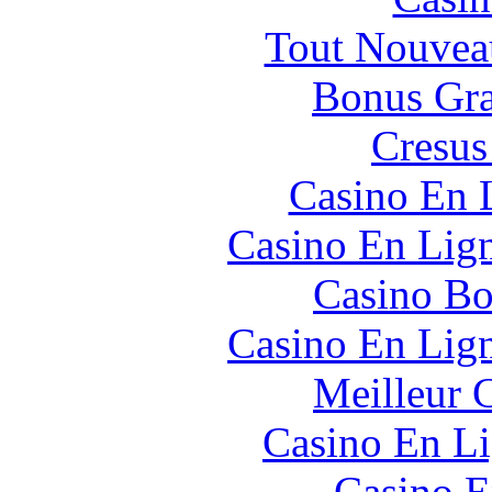
Tout Nouvea
Bonus Gra
Cresus
Casino En 
Casino En Lig
Casino Bo
Casino En Lig
Meilleur 
Casino En Li
Casino E