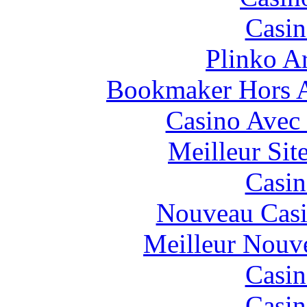
Casin
Plinko A
Bookmaker Hors Ar
Casino Avec
Meilleur Sit
Casin
Nouveau Casi
Meilleur Nouv
Casin
Casin