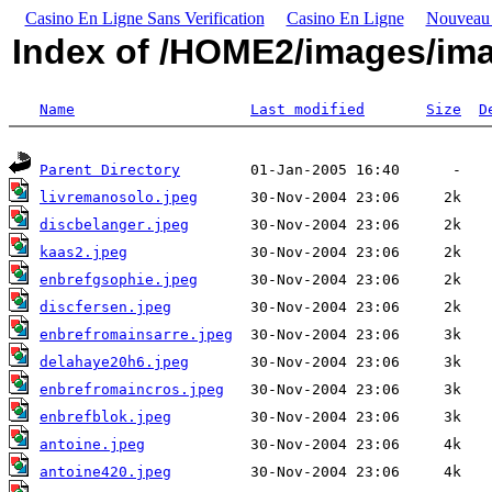
Casino En Ligne Sans Verification
Casino En Ligne
Nouveau S
Index of /HOME2/images/im
Name
Last modified
Size
D
Parent Directory
livremanosolo.jpeg
discbelanger.jpeg
kaas2.jpeg
enbrefgsophie.jpeg
discfersen.jpeg
enbrefromainsarre.jpeg
delahaye20h6.jpeg
enbrefromaincros.jpeg
enbrefblok.jpeg
antoine.jpeg
antoine420.jpeg