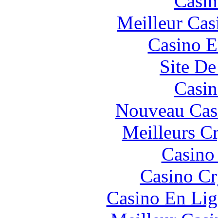
Casin
Meilleur Cas
Casino E
Site De
Casin
Nouveau Cas
Meilleurs C
Casino
Casino C
Casino En Lig