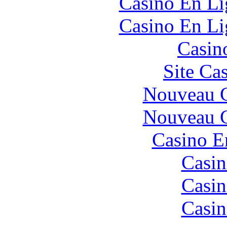
Casino En Li
Casino En Li
Casin
Site Ca
Nouveau C
Nouveau C
Casino E
Casin
Casin
Casin