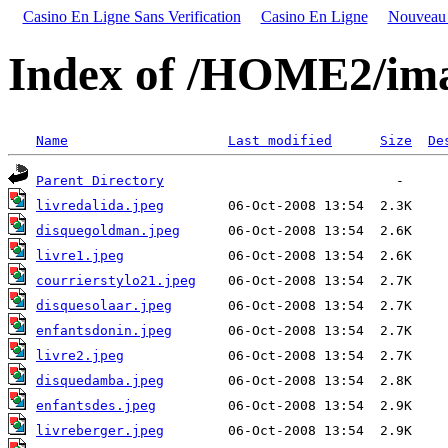
Casino En Ligne Sans Verification
Casino En Ligne
Nouveau S
Index of /HOME2/ima
Name
Last modified
Size
De
Parent Directory
livredalida.jpeg
disquegoldman.jpeg
livre1.jpeg
courrierstylo21.jpeg
disquesolaar.jpeg
enfantsdonin.jpeg
livre2.jpeg
disquedamba.jpeg
enfantsdes.jpeg
livreberger.jpeg