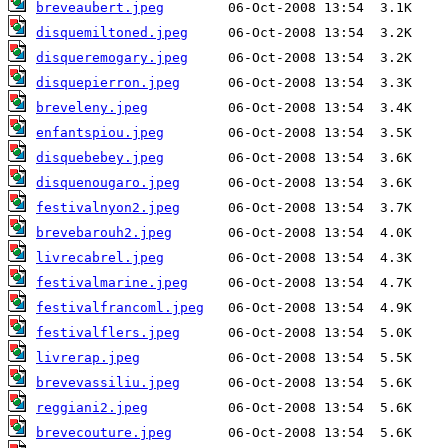
breveaubert.jpeg
disquemiltoned.jpeg
disqueremogary.jpeg
disquepierron.jpeg
breveleny.jpeg
enfantspiou.jpeg
disquebebey.jpeg
disquenougaro.jpeg
festivalnyon2.jpeg
brevebarouh2.jpeg
livrecabrel.jpeg
festivalmarine.jpeg
festivalfrancoml.jpeg
festivalflers.jpeg
livrerap.jpeg
brevevassiliu.jpeg
reggiani2.jpeg
brevecouture.jpeg