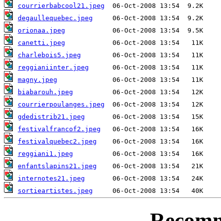
courrierbabcool21.jpeg
degaullequebec.jpeg
orionaa.jpeg
canetti.jpeg
charlebois5.jpeg
reggianiinter.jpeg
magny.jpeg
biabarouh.jpeg
courrierpoulanges.jpeg
gdedistrib21.jpeg
festivalfrancof2.jpeg
festivalquebec2.jpeg
reggiani1.jpeg
enfantslapins21.jpeg
internotes21.jpeg
sortieartistes.jpeg
Recomm