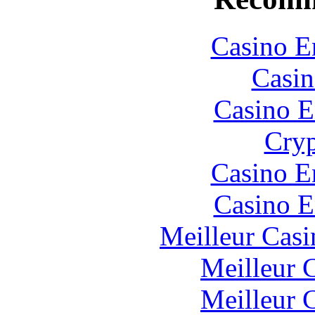
Casino E
Casin
Casino E
Cryp
Casino E
Casino E
Meilleur Casi
Meilleur 
Meilleur 