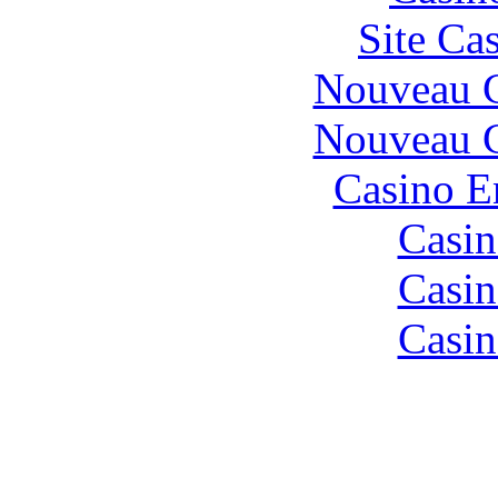
Site Ca
Nouveau C
Nouveau C
Casino E
Casin
Casin
Casin