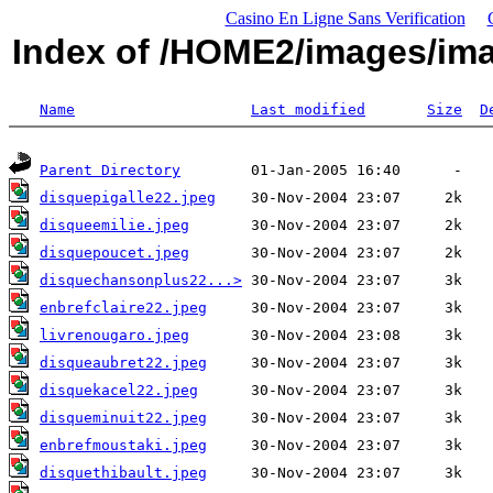
Casino En Ligne Sans Verification
Index of /HOME2/images/im
Name
Last modified
Size
D
Parent Directory
disquepigalle22.jpeg
disqueemilie.jpeg
disquepoucet.jpeg
disquechansonplus22...>
enbrefclaire22.jpeg
livrenougaro.jpeg
disqueaubret22.jpeg
disquekacel22.jpeg
disqueminuit22.jpeg
enbrefmoustaki.jpeg
disquethibault.jpeg