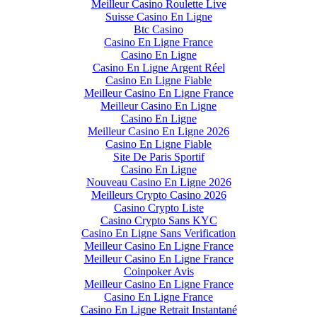
Meilleur Casino Roulette Live
Suisse Casino En Ligne
Btc Casino
Casino En Ligne France
Casino En Ligne
Casino En Ligne Argent Réel
Casino En Ligne Fiable
Meilleur Casino En Ligne France
Meilleur Casino En Ligne
Casino En Ligne
Meilleur Casino En Ligne 2026
Casino En Ligne Fiable
Site De Paris Sportif
Casino En Ligne
Nouveau Casino En Ligne 2026
Meilleurs Crypto Casino 2026
Casino Crypto Liste
Casino Crypto Sans KYC
Casino En Ligne Sans Verification
Meilleur Casino En Ligne France
Meilleur Casino En Ligne France
Coinpoker Avis
Meilleur Casino En Ligne France
Casino En Ligne France
Casino En Ligne Retrait Instantané