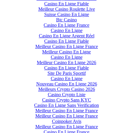
Casino En Ligne Fiable
Meilleur Casino Roulette Live
Suisse Casino En Ligne
Btc Casino
Casino En Ligne France
Casino En Ligne
Casino En Ligne Argent Réel
Casino En Ligne Fiable
Meilleur Casino En Ligne France
Meilleur Casino En Ligne
Casino En Ligne
Meilleur Casino En Ligne 2026
Casino En Ligne Fiable
Site De Paris Sportif
Casino En Ligne
Nouveau Casino En Ligne 2026
Meilleurs Crypto Casino 2026
Casino Crypto Liste
Casino Crypto Sans KYC
Casino En Ligne Sans Verification
Meilleur Casino En Ligne France
Meilleur Casino En Ligne France
Coinpoker Avis
Meilleur Casino En Ligne France
Casino En Ligne France