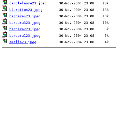
carolelaure23.jpeg
blurettes23.jpeg
barbara423.jpeg
barbara323.jpeg
barbara223.jpeg
barbara123.jpeg
amalia23.jpeg