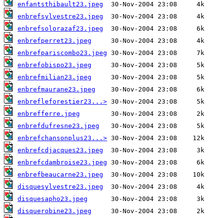
enfantsthibault23.jpeg
enbrefsylvestre23.jpeg
enbrefsolorazaf23.jpeg
enbrefperret23.jpeg
enbrefpariscombo23.jpeg
enbrefobispo23.jpeg
enbrefmilian23.jpeg
enbrefmaurane23.jpeg
enbrefleforestier23...>
enbrefferre.jpeg
enbrefdufresne23.jpeg
enbrefchansonplus23...>
enbrefcdjacques23.jpeg
enbrefcdambroise23.jpeg
enbrefbeaucarne23.jpeg
disquesylvestre23.jpeg
disquesapho23.jpeg
disquerobine23.jpeg