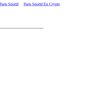
aris Sportif
Paris Sportif En Crypto