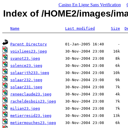
Casino En Ligne Sans Verification
Index of /HOME2/images/im
Name
Last modified
Size
D
Parent Directory
voixliees23.jpeg
svanot23.jpeg
solence23.jpeg
solaarjth233.jpeg
solaar232.jpeg
solaar231.jpeg
reneeclaude23.jpeg
racheldesbois23.jpeg
milian23.jpeg
metierresid23.jpeg
metiermouches23.jpeg