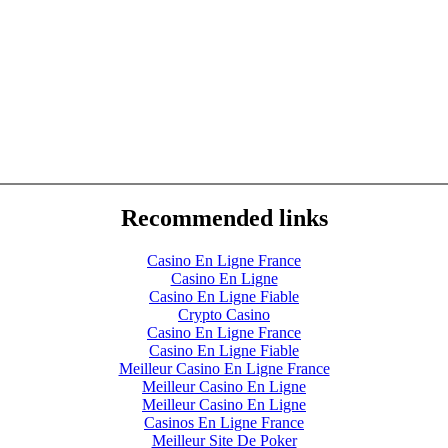
Recommended links
Casino En Ligne France
Casino En Ligne
Casino En Ligne Fiable
Crypto Casino
Casino En Ligne France
Casino En Ligne Fiable
Meilleur Casino En Ligne France
Meilleur Casino En Ligne
Meilleur Casino En Ligne
Casinos En Ligne France
Meilleur Site De Poker