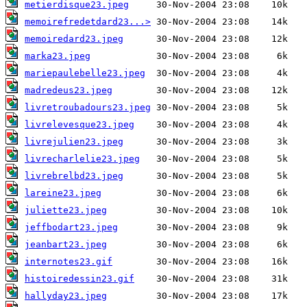
metierdisque23.jpeg
memoirefredetdard23...>
memoiredard23.jpeg
marka23.jpeg
mariepaulebelle23.jpeg
madredeus23.jpeg
livretroubadours23.jpeg
livrelevesque23.jpeg
livrejulien23.jpeg
livrecharlelie23.jpeg
livrebrelbd23.jpeg
lareine23.jpeg
juliette23.jpeg
jeffbodart23.jpeg
jeanbart23.jpeg
internotes23.gif
histoiredessin23.gif
hallyday23.jpeg