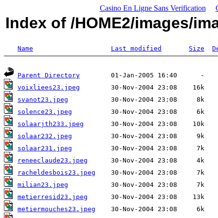
Casino En Ligne Sans Verification
Index of /HOME2/images/im
Name
Last modified
Size
D
Parent Directory
voixliees23.jpeg
svanot23.jpeg
solence23.jpeg
solaarjth233.jpeg
solaar232.jpeg
solaar231.jpeg
reneeclaude23.jpeg
racheldesbois23.jpeg
milian23.jpeg
metierresid23.jpeg
metiermouches23.jpeg