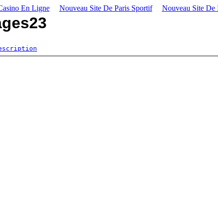
Casino En Ligne
Nouveau Site De Paris Sportif
Nouveau Site De P
ages23
escription