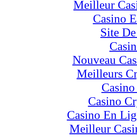
Meilleur Cas
Casino E
Site De
Casin
Nouveau Cas
Meilleurs C
Casino
Casino C
Casino En Lig
Meilleur Casi