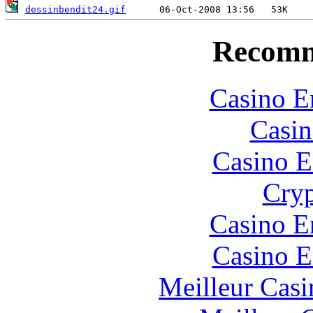
dessinbendit24.gif
Recomm
Casino E
Casin
Casino E
Cryp
Casino E
Casino E
Meilleur Casi