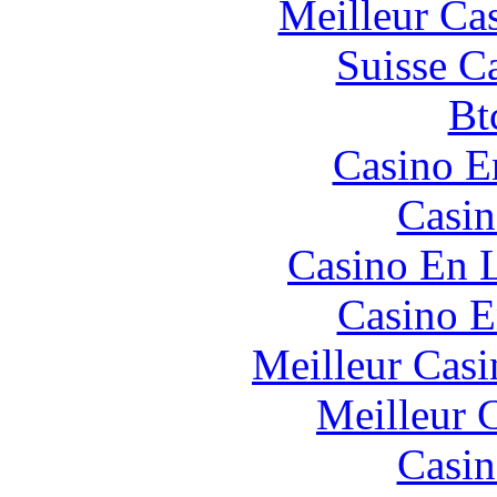
Meilleur Ca
Suisse C
Bt
Casino E
Casin
Casino En L
Casino E
Meilleur Casi
Meilleur 
Casin