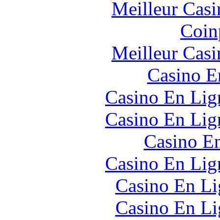
Meilleur Casi
Coin
Meilleur Casi
Casino E
Casino En Lign
Casino En Lign
Casino En
Casino En Lign
Casino En Li
Casino En Li