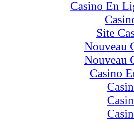
Casino En Li
Casin
Site Ca
Nouveau C
Nouveau C
Casino E
Casin
Casin
Casin