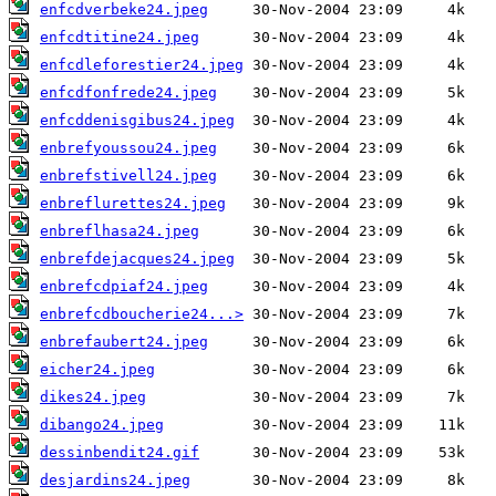
enfcdverbeke24.jpeg
enfcdtitine24.jpeg
enfcdleforestier24.jpeg
enfcdfonfrede24.jpeg
enfcddenisgibus24.jpeg
enbrefyoussou24.jpeg
enbrefstivell24.jpeg
enbreflurettes24.jpeg
enbreflhasa24.jpeg
enbrefdejacques24.jpeg
enbrefcdpiaf24.jpeg
enbrefcdboucherie24...>
enbrefaubert24.jpeg
eicher24.jpeg
dikes24.jpeg
dibango24.jpeg
dessinbendit24.gif
desjardins24.jpeg