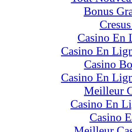
Bonus Gra
Cresus
Casino En 
Casino En Lig
Casino Bo
Casino En Lig
Meilleur 
Casino En Li
Casino E
Meilleur Ca