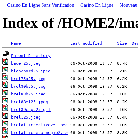
Casino En Ligne Sans Verification
Casino En Ligne
Nouveau S
Index of /HOME2/ima
Name
Last modified
Size
De
Parent Directory
bauer25.jpeg
blanchard25.jpeg
brel75a25.jpeg
brel80b25.jpeg
brel83b25.jpeg
brel88et25.jpeg
brel89capo25.gif
brel125.jpeg
brelaffichealive25.jpeg
brelaffichecarnegie2..>