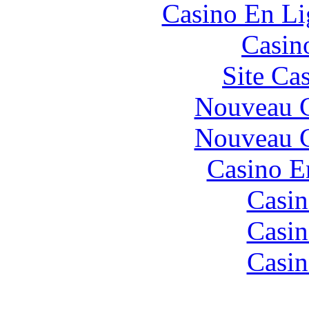
Casino En Li
Casin
Site Ca
Nouveau C
Nouveau C
Casino E
Casin
Casin
Casin