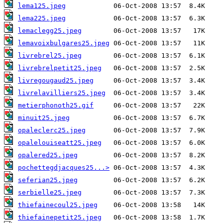
lema125.jpeg
lema225.jpeg
lemaclegg25.jpeg
lemavoixbulgares25.jpeg
livrebrel25.jpeg
livrebrelpetit25.jpeg
livregougaud25.jpeg
livrelavilliers25.jpeg
metierphonoth25.gif
minuit25.jpeg
opaleclerc25.jpeg
opalelouiseatt25.jpeg
opalered25.jpeg
pochettegdjacques25...>
seferian25.jpeg
serbielle25.jpeg
thiefainecoul25.jpeg
thiefainepetit25.jpeg