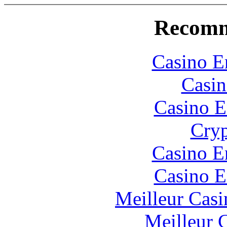
Recomm
Casino E
Casin
Casino E
Cryp
Casino E
Casino E
Meilleur Casi
Meilleur 