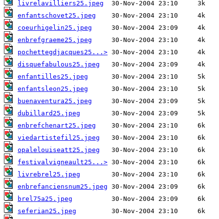
livrelavilliers25.jpeg
enfantschovet25.jpeg
coeurhigelin25.jpeg
enbrefgraeme25.jpeg
pochettegdjacques25...>
disquefabulous25.jpeg
enfantilles25.jpeg
enfantsleon25.jpeg
buenaventura25.jpeg
dubillard25.jpeg
enbrefchenart25.jpeg
viedartistefil25.jpeg
opalelouiseatt25.jpeg
festivalvigneault25...>
livrebrel25.jpeg
enbrefanciensnum25.jpeg
brel75a25.jpeg
seferian25.jpeg