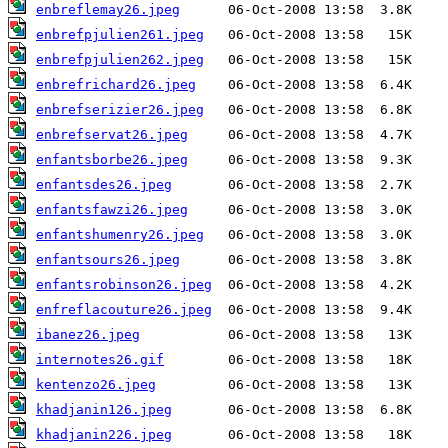
enbreflemay26.jpeg
enbrefpjulien261.jpeg
enbrefpjulien262.jpeg
enbrefrichard26.jpeg
enbrefserizier26.jpeg
enbrefservat26.jpeg
enfantsborbe26.jpeg
enfantsdes26.jpeg
enfantsfawzi26.jpeg
enfantshumenry26.jpeg
enfantsours26.jpeg
enfantsrobinson26.jpeg
enfreflacouture26.jpeg
ibanez26.jpeg
internotes26.gif
kentenzo26.jpeg
khadjanin126.jpeg
khadjanin226.jpeg