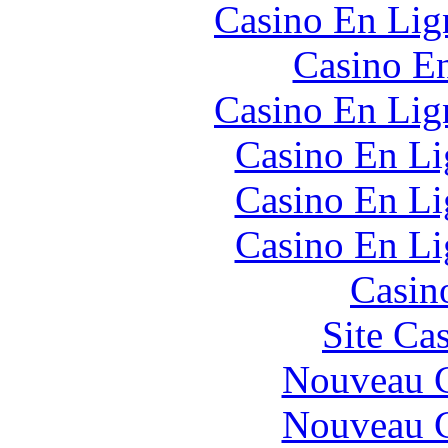
Casino En Lign
Casino En
Casino En Lign
Casino En Li
Casino En Li
Casino En Li
Casin
Site Ca
Nouveau C
Nouveau C