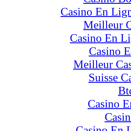
Casino En Lig
Meilleur 
Casino En Li
Casino E
Meilleur Ca
Suisse C
Bt
Casino E
Casin
Casino En L