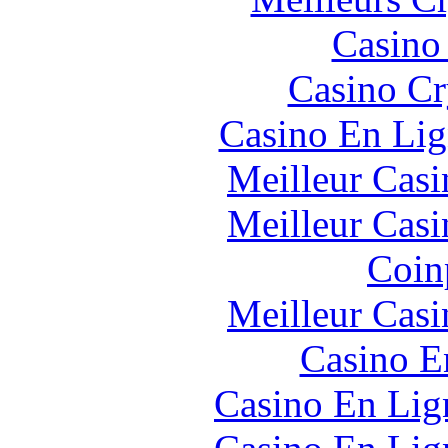
Casino
Casino C
Casino En Lig
Meilleur Casi
Meilleur Casi
Coin
Meilleur Casi
Casino E
Casino En Lign