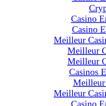
Cryp
Casino E
Casino E
Meilleur Casi
Meilleur 
Meilleur 
Casinos E
Meilleur
Meilleur Casi
Casino E