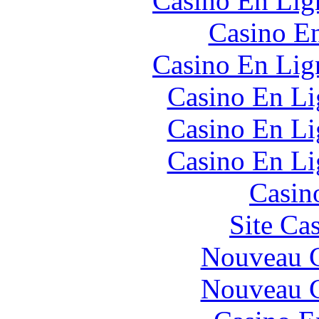
Casino En Lign
Casino En
Casino En Lign
Casino En Li
Casino En Li
Casino En Li
Casin
Site Ca
Nouveau C
Nouveau C