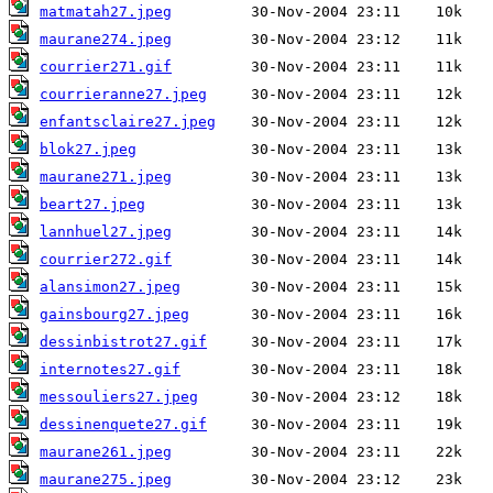
matmatah27.jpeg
maurane274.jpeg
courrier271.gif
courrieranne27.jpeg
enfantsclaire27.jpeg
blok27.jpeg
maurane271.jpeg
beart27.jpeg
lannhuel27.jpeg
courrier272.gif
alansimon27.jpeg
gainsbourg27.jpeg
dessinbistrot27.gif
internotes27.gif
messouliers27.jpeg
dessinenquete27.gif
maurane261.jpeg
maurane275.jpeg