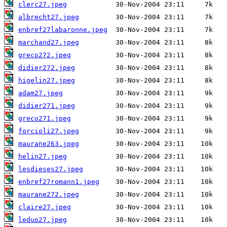
clerc27.jpeg
albrecht27.jpeg
enbref27labaronne.jpeg
marchand27.jpeg
greco272.jpeg
didier272.jpeg
higelin27.jpeg
adam27.jpeg
didier271.jpeg
greco271.jpeg
forcioli27.jpeg
maurane263.jpeg
helin27.jpeg
lesdieses27.jpeg
enbref27romann1.jpeg
maurane272.jpeg
claire27.jpeg
leduo27.jpeg