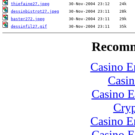
thiefaine27.jpeg
dessinbistrot27.jpeg
baster272.jpeg
dessinfil27.gif
Recomm
Casino E
Casin
Casino E
Cryp
Casino E
Casino E