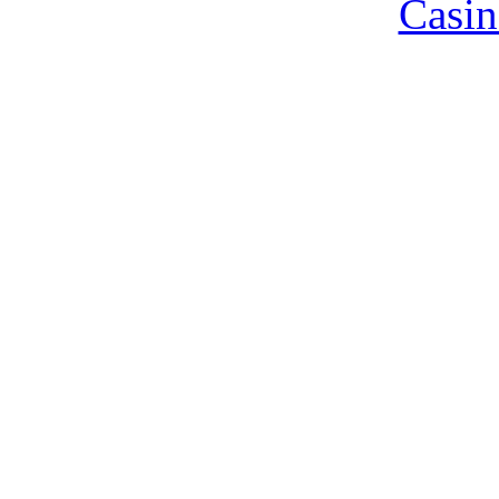
Casin