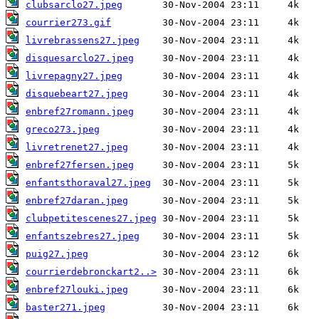
clubsarclo27.jpeg
courrier273.gif
livrebrassens27.jpeg
disquesarclo27.jpeg
livrepagny27.jpeg
disquebeart27.jpeg
enbref27romann.jpeg
greco273.jpeg
livretrenet27.jpeg
enbref27fersen.jpeg
enfantsthoraval27.jpeg
enbref27daran.jpeg
clubpetitescenes27.jpeg
enfantszebres27.jpeg
puig27.jpeg
courrierdebronckart2..>
enbref27louki.jpeg
baster271.jpeg