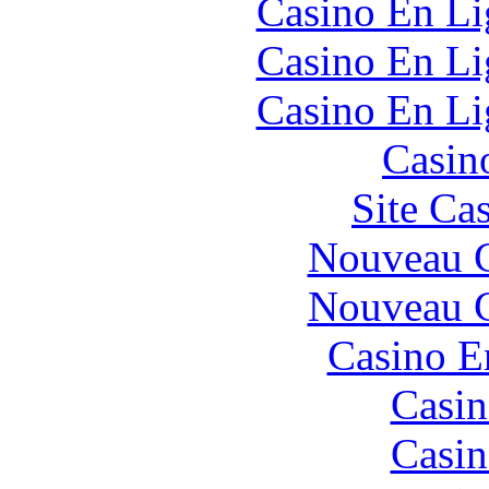
Casino En Li
Casino En Li
Casino En Li
Casin
Site Ca
Nouveau C
Nouveau C
Casino E
Casin
Casin