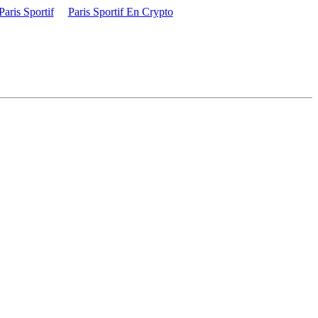
aris Sportif
Paris Sportif En Crypto