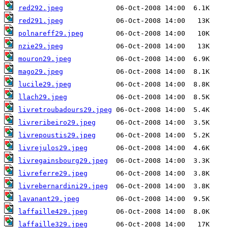
red292.jpeg
red291.jpeg
polnareff29.jpeg
nzie29.jpeg
mouron29.jpeg
mago29.jpeg
lucile29.jpeg
llach29.jpeg
livretroubadours29.jpeg
livreribeiro29.jpeg
livrepoustis29.jpeg
livrejulos29.jpeg
livregainsbourg29.jpeg
livreferre29.jpeg
livrebernardini29.jpeg
lavanant29.jpeg
laffaille429.jpeg
laffaille329.jpeg