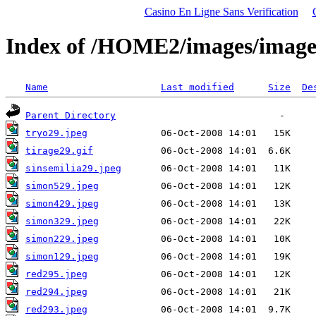
Casino En Ligne Sans Verification
Index of /HOME2/images/image
Name
Last modified
Size
De
Parent Directory
tryo29.jpeg
tirage29.gif
sinsemilia29.jpeg
simon529.jpeg
simon429.jpeg
simon329.jpeg
simon229.jpeg
simon129.jpeg
red295.jpeg
red294.jpeg
red293.jpeg