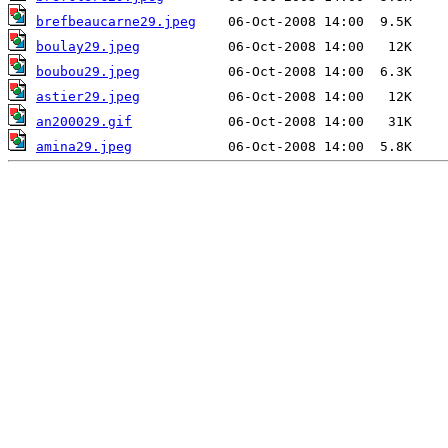
brefbeaucarne29.jpeg
boulay29.jpeg
boubou29.jpeg
astier29.jpeg
an200029.gif
amina29.jpeg