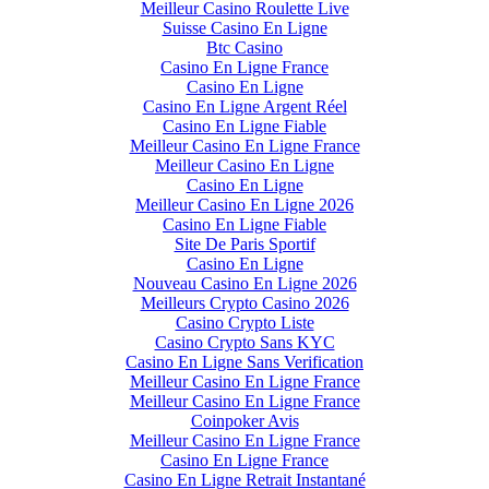
Meilleur Casino Roulette Live
Suisse Casino En Ligne
Btc Casino
Casino En Ligne France
Casino En Ligne
Casino En Ligne Argent Réel
Casino En Ligne Fiable
Meilleur Casino En Ligne France
Meilleur Casino En Ligne
Casino En Ligne
Meilleur Casino En Ligne 2026
Casino En Ligne Fiable
Site De Paris Sportif
Casino En Ligne
Nouveau Casino En Ligne 2026
Meilleurs Crypto Casino 2026
Casino Crypto Liste
Casino Crypto Sans KYC
Casino En Ligne Sans Verification
Meilleur Casino En Ligne France
Meilleur Casino En Ligne France
Coinpoker Avis
Meilleur Casino En Ligne France
Casino En Ligne France
Casino En Ligne Retrait Instantané