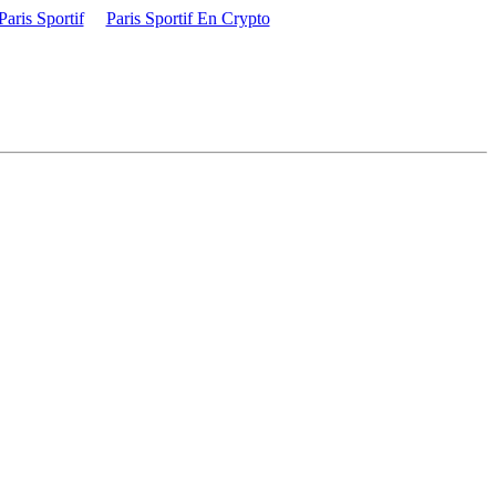
aris Sportif
Paris Sportif En Crypto