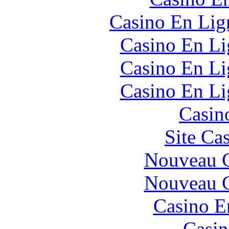
Casino En Lign
Casino En Li
Casino En Li
Casino En Li
Casin
Site Ca
Nouveau C
Nouveau C
Casino E
Casin