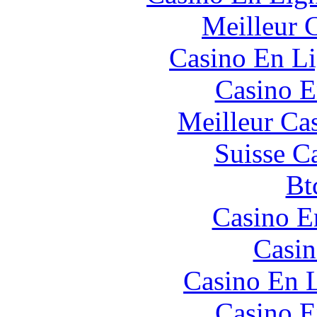
Meilleur 
Casino En Li
Casino E
Meilleur Ca
Suisse C
Bt
Casino E
Casin
Casino En L
Casino E