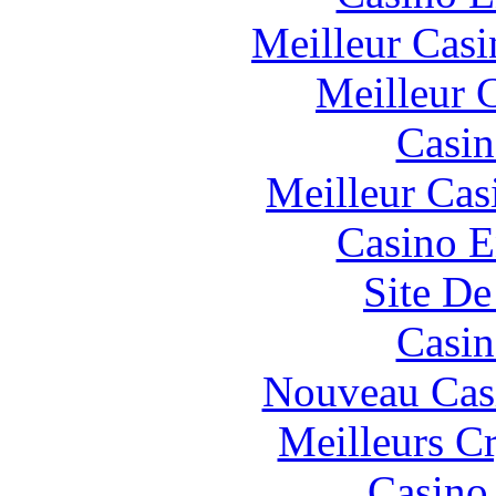
Meilleur Casi
Meilleur 
Casin
Meilleur Cas
Casino E
Site De
Casin
Nouveau Cas
Meilleurs C
Casino