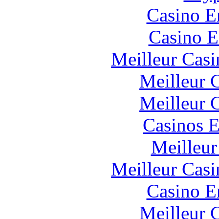
Casino E
Casino E
Meilleur Casi
Meilleur 
Meilleur 
Casinos E
Meilleur
Meilleur Casi
Casino E
Meilleur 