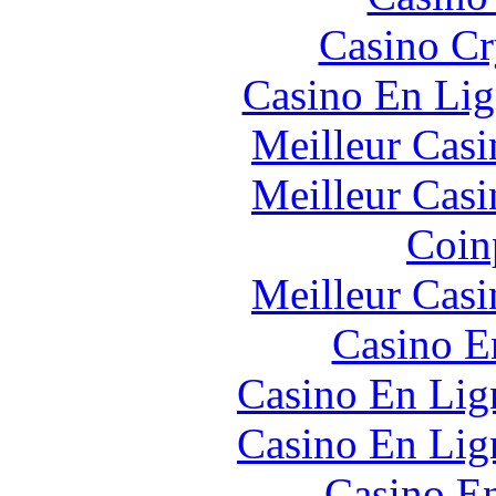
Casino C
Casino En Lig
Meilleur Casi
Meilleur Casi
Coin
Meilleur Casi
Casino E
Casino En Lign
Casino En Lign
Casino En