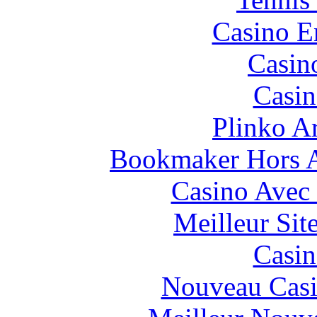
Casino E
Casin
Casin
Plinko A
Bookmaker Hors Ar
Casino Avec
Meilleur Sit
Casin
Nouveau Casi