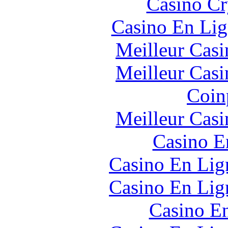
Casino C
Casino En Lig
Meilleur Casi
Meilleur Casi
Coin
Meilleur Casi
Casino E
Casino En Lign
Casino En Lign
Casino En