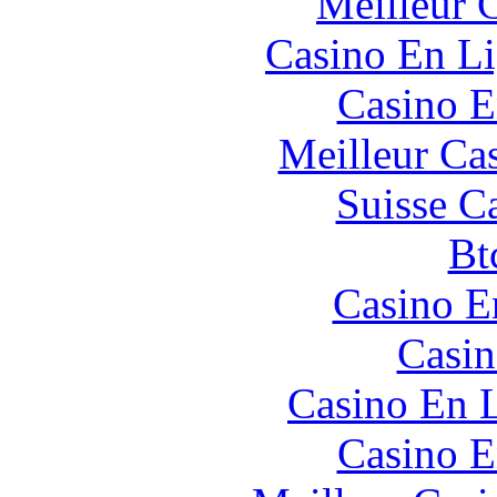
Meilleur 
Casino En Li
Casino E
Meilleur Ca
Suisse C
Bt
Casino E
Casin
Casino En L
Casino E