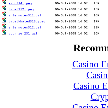
arno314.jpeg
bruel312.jpeg
internotes311.gif
bruelkhaled313.jpeg
internotes312.gif
courrier231.gif
Recomm
Casino E
Casin
Casino E
Cryp
Casino E