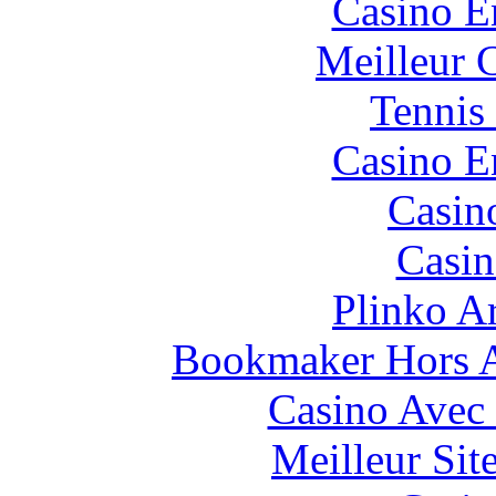
Casino E
Meilleur 
Tennis 
Casino E
Casin
Casin
Plinko A
Bookmaker Hors Ar
Casino Avec
Meilleur Sit