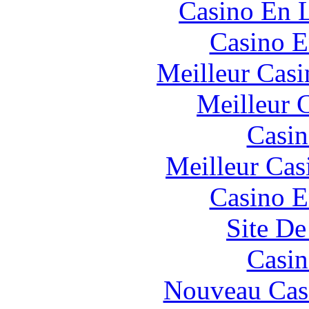
Casino En L
Casino E
Meilleur Casi
Meilleur 
Casin
Meilleur Cas
Casino E
Site De
Casin
Nouveau Cas