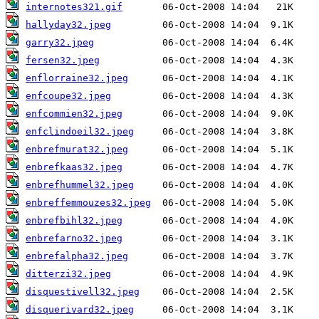
internotes321.gif
hallyday32.jpeg
garry32.jpeg
fersen32.jpeg
enflorraine32.jpeg
enfcoupe32.jpeg
enfcommien32.jpeg
enfclindoeil32.jpeg
enbrefmurat32.jpeg
enbrefkaas32.jpeg
enbrefhummel32.jpeg
enbreffemmouzes32.jpeg
enbrefbihl32.jpeg
enbrefarno32.jpeg
enbrefalpha32.jpeg
ditterzi32.jpeg
disquestivell32.jpeg
disquerivard32.jpeg