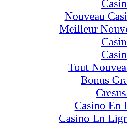
Casin
Nouveau Casi
Meilleur Nouv
Casin
Casin
Tout Nouvea
Bonus Gra
Cresus
Casino En 
Casino En Lig