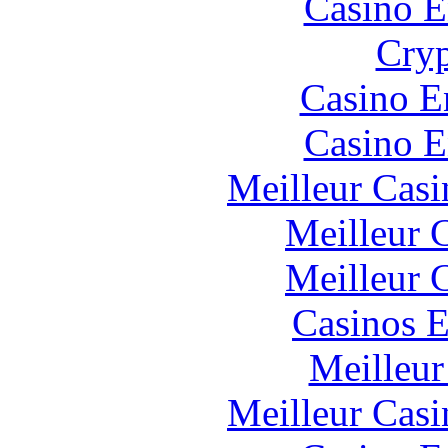
Casino E
Cryp
Casino E
Casino E
Meilleur Casi
Meilleur 
Meilleur 
Casinos E
Meilleur
Meilleur Casi