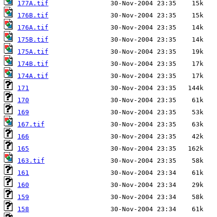
177A.tif
176B.tif
176A.tif
175B.tif
175A.tif
174B.tif
174A.tif
171
170
169
167.tif
166
165
163.tif
161
160
159
158