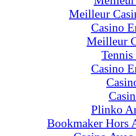
Meilleur
Meilleur Casi
Casino E
Meilleur 
Tennis 
Casino E
Casin
Casin
Plinko A
Bookmaker Hors Ar