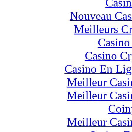
Casin
Nouveau Cas
Meilleurs C
Casino
Casino C
Casino En Lig
Meilleur Casi
Meilleur Casi
Coin
Meilleur Casi