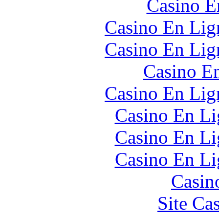
Casino E
Casino En Lign
Casino En Lign
Casino En
Casino En Lign
Casino En Li
Casino En Li
Casino En Li
Casin
Site Ca