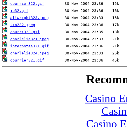
courrier322.gif
jo32.gif
allwright323.jpeg
lio232.jpeg
courri323.gif
charlelie321.jpeg
internotes321.gif
charlelie324.jpeg
courrier321.gif
Recomm
Casino E
Casin
Casino E