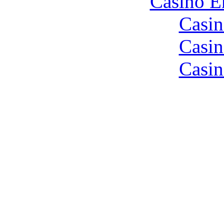
Casino E
Casin
Casin
Casin