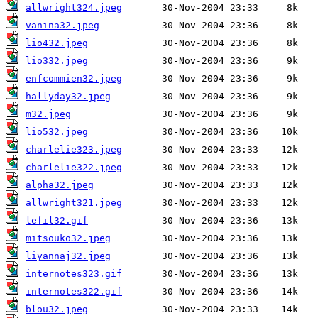
allwright324.jpeg
vanina32.jpeg
lio432.jpeg
lio332.jpeg
enfcommien32.jpeg
hallyday32.jpeg
m32.jpeg
lio532.jpeg
charlelie323.jpeg
charlelie322.jpeg
alpha32.jpeg
allwright321.jpeg
lefil32.gif
mitsouko32.jpeg
liyannaj32.jpeg
internotes323.gif
internotes322.gif
blou32.jpeg