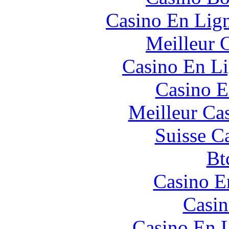
Casino En Lig
Meilleur 
Casino En Li
Casino E
Meilleur Ca
Suisse C
Bt
Casino E
Casin
Casino En L