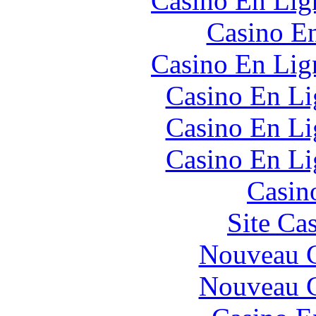
Casino En Lign
Casino En
Casino En Lign
Casino En Li
Casino En Li
Casino En Li
Casin
Site Ca
Nouveau C
Nouveau C