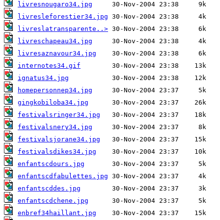
livresnougaro34.jpg
livresleforestier34.jpg
livreslatransparente..>
livreschapeau34.jpg
livresaznavour34.jpg
internotes34.gif
ignatus34.jpg
homepersonnep34.jpg
gingkobiloba34.jpg
festivalsringer34.jpg
festivalsnery34.jpg
festivalsjorane34.jpg
festivalsdikes34.jpg
enfantscdours.jpg
enfantscdfabulettes.jpg
enfantscddes.jpg
enfantscdchene.jpg
enbref34haillant.jpg