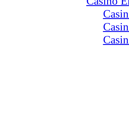
Casino E
Casin
Casin
Casin