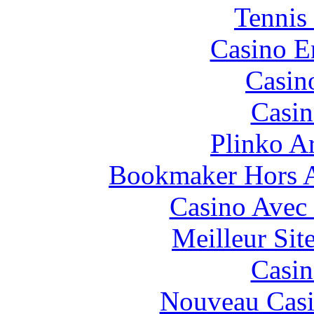
Tennis 
Casino E
Casin
Casin
Plinko A
Bookmaker Hors Ar
Casino Avec
Meilleur Sit
Casin
Nouveau Casi