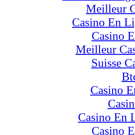
Meilleur 
Casino En Li
Casino E
Meilleur Ca
Suisse C
Bt
Casino E
Casin
Casino En L
Casino E