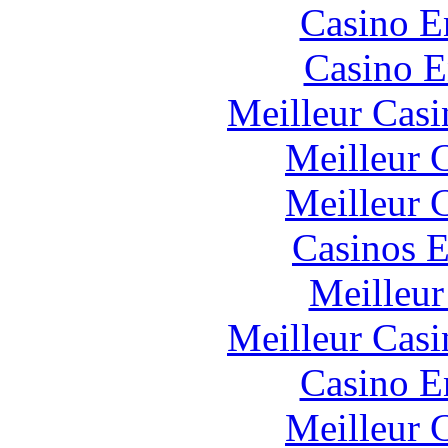
Casino E
Casino E
Meilleur Casi
Meilleur 
Meilleur 
Casinos E
Meilleur
Meilleur Casi
Casino E
Meilleur 