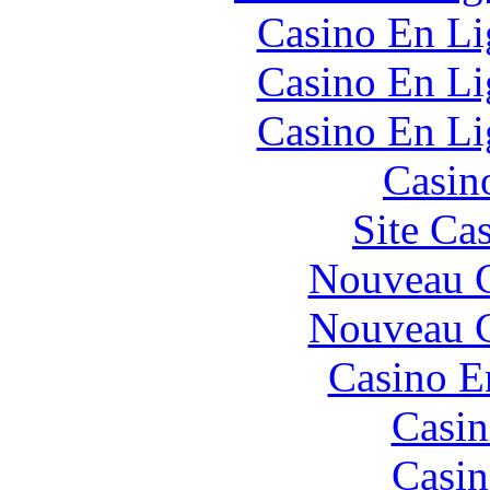
Casino En Li
Casino En Li
Casino En Li
Casin
Site Ca
Nouveau C
Nouveau C
Casino E
Casin
Casin