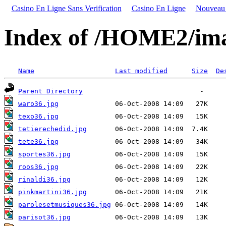
Casino En Ligne Sans Verification
Casino En Ligne
Nouveau S
Index of /HOME2/ima
Name
Last modified
Size
De
Parent Directory
waro36.jpg
texo36.jpg
tetierechedid.jpg
tete36.jpg
sportes36.jpg
roos36.jpg
rinaldi36.jpg
pinkmartini36.jpg
parolesetmusiques36.jpg
parisot36.jpg