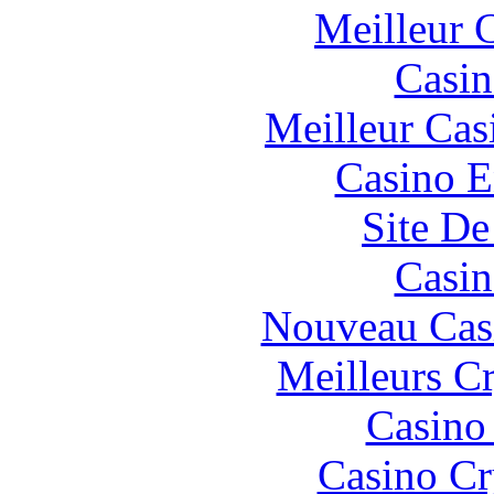
Meilleur 
Casin
Meilleur Cas
Casino E
Site De
Casin
Nouveau Cas
Meilleurs C
Casino
Casino C