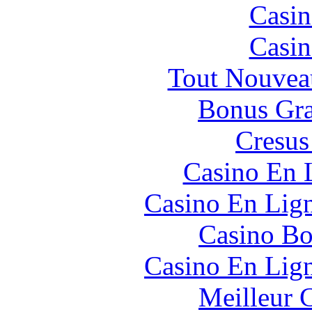
Casin
Casin
Tout Nouvea
Bonus Gra
Cresus
Casino En 
Casino En Lig
Casino Bo
Casino En Lig
Meilleur 