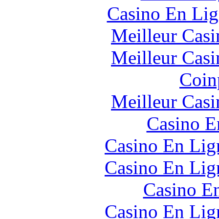
Casino En Lig
Meilleur Casi
Meilleur Casi
Coin
Meilleur Casi
Casino E
Casino En Lign
Casino En Lign
Casino En
Casino En Lign