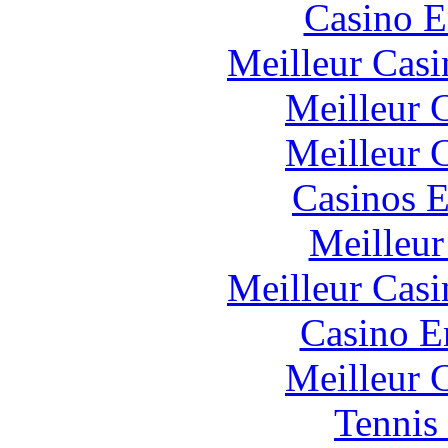
Casino E
Meilleur Casi
Meilleur 
Meilleur 
Casinos E
Meilleur
Meilleur Casi
Casino E
Meilleur 
Tennis 