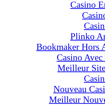
Casino E
Casin
Casin
Plinko A
Bookmaker Hors Ar
Casino Avec
Meilleur Sit
Casin
Nouveau Casi
Meilleur Nouv