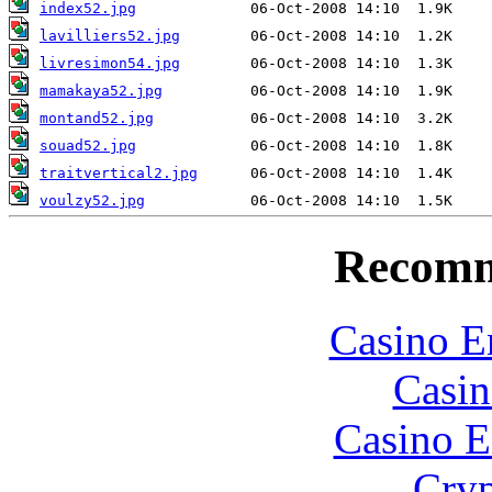
index52.jpg
lavilliers52.jpg
livresimon54.jpg
mamakaya52.jpg
montand52.jpg
souad52.jpg
traitvertical2.jpg
voulzy52.jpg
Recomm
Casino E
Casin
Casino E
Cryp