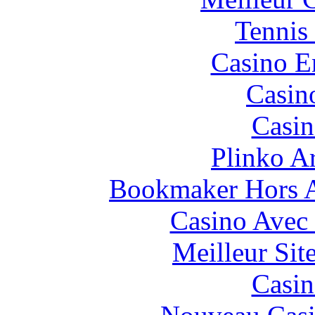
Tennis 
Casino E
Casin
Casin
Plinko A
Bookmaker Hors Ar
Casino Avec
Meilleur Sit
Casin