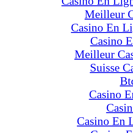
Casino En Lig
Meilleur 
Casino En Li
Casino E
Meilleur Ca
Suisse C
Bt
Casino E
Casin
Casino En L