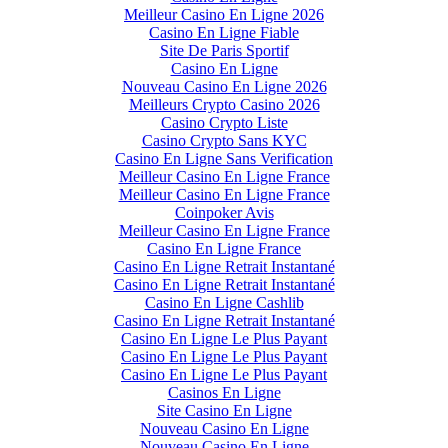
Meilleur Casino En Ligne 2026
Casino En Ligne Fiable
Site De Paris Sportif
Casino En Ligne
Nouveau Casino En Ligne 2026
Meilleurs Crypto Casino 2026
Casino Crypto Liste
Casino Crypto Sans KYC
Casino En Ligne Sans Verification
Meilleur Casino En Ligne France
Meilleur Casino En Ligne France
Coinpoker Avis
Meilleur Casino En Ligne France
Casino En Ligne France
Casino En Ligne Retrait Instantané
Casino En Ligne Retrait Instantané
Casino En Ligne Cashlib
Casino En Ligne Retrait Instantané
Casino En Ligne Le Plus Payant
Casino En Ligne Le Plus Payant
Casino En Ligne Le Plus Payant
Casinos En Ligne
Site Casino En Ligne
Nouveau Casino En Ligne
Nouveau Casino En Ligne