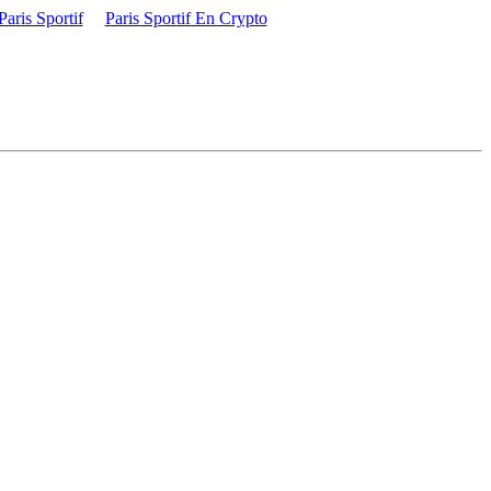
aris Sportif
Paris Sportif En Crypto