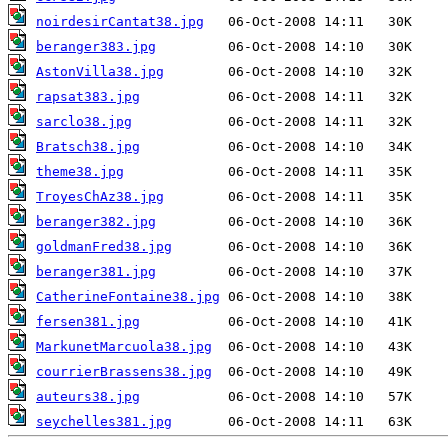
noirdesirCantat38.jpg
beranger383.jpg
AstonVilla38.jpg
rapsat383.jpg
sarclo38.jpg
Bratsch38.jpg
theme38.jpg
TroyesChAz38.jpg
beranger382.jpg
goldmanFred38.jpg
beranger381.jpg
CatherineFontaine38.jpg
fersen381.jpg
MarkunetMarcuola38.jpg
courrierBrassens38.jpg
auteurs38.jpg
seychelles381.jpg