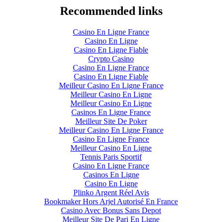
Recommended links
Casino En Ligne France
Casino En Ligne
Casino En Ligne Fiable
Crypto Casino
Casino En Ligne France
Casino En Ligne Fiable
Meilleur Casino En Ligne France
Meilleur Casino En Ligne
Meilleur Casino En Ligne
Casinos En Ligne France
Meilleur Site De Poker
Meilleur Casino En Ligne France
Casino En Ligne France
Meilleur Casino En Ligne
Tennis Paris Sportif
Casino En Ligne France
Casinos En Ligne
Casino En Ligne
Plinko Argent Réel Avis
Bookmaker Hors Arjel Autorisé En France
Casino Avec Bonus Sans Depot
Meilleur Site De Pari En Ligne