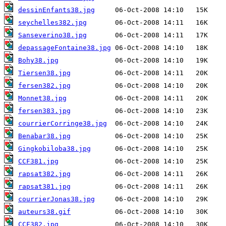
dessinEnfants38.jpg
seychelles382.jpg
Sanseverino38.jpg
depassageFontaine38.jpg
Bohy38.jpg
Tiersen38.jpg
fersen382.jpg
Monnet38.jpg
fersen383.jpg
courrierCorringe38.jpg
Benabar38.jpg
Gingkobiloba38.jpg
CCF381.jpg
rapsat382.jpg
rapsat381.jpg
courrierJonas38.jpg
auteurs38.gif
CCF382.jpg