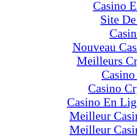
Casino E
Site De
Casin
Nouveau Cas
Meilleurs C
Casino
Casino C
Casino En Lig
Meilleur Casi
Meilleur Casi