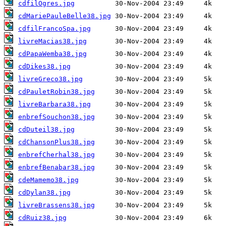
cdfilOgres.jpg
cdMariePauleBelle38.jpg
cdfilFrancoSpa.jpg
livreMacias38.jpg
cdPapaWemba38.jpg
cdDikes38.jpg
livreGreco38.jpg
cdPauletRobin38.jpg
livreBarbara38.jpg
enbrefSouchon38.jpg
cdDuteil38.jpg
cdChansonPlus38.jpg
enbrefCherhal38.jpg
enbrefBenabar38.jpg
cdeMamemo38.jpg
cdDylan38.jpg
livreBrassens38.jpg
cdRuiz38.jpg