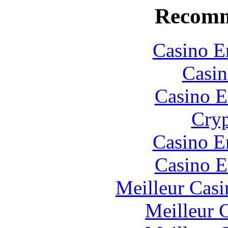
Recomm
Casino E
Casin
Casino E
Cryp
Casino E
Casino E
Meilleur Casi
Meilleur 