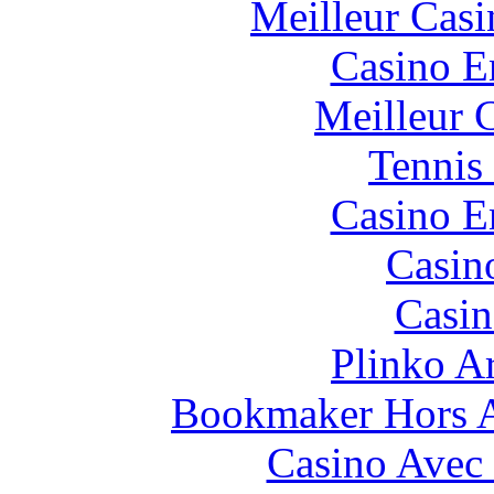
Meilleur Casi
Casino E
Meilleur 
Tennis 
Casino E
Casin
Casin
Plinko A
Bookmaker Hors Ar
Casino Avec