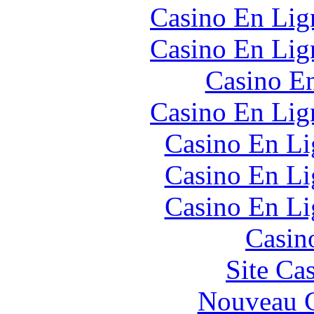
Casino En Lign
Casino En Lign
Casino En
Casino En Lign
Casino En Li
Casino En Li
Casino En Li
Casin
Site Ca
Nouveau C