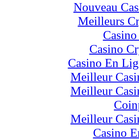
Nouveau Cas
Meilleurs C
Casino
Casino C
Casino En Lig
Meilleur Casi
Meilleur Casi
Coin
Meilleur Casi
Casino E