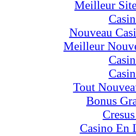
Meilleur Sit
Casin
Nouveau Casi
Meilleur Nouv
Casin
Casin
Tout Nouvea
Bonus Gra
Cresus
Casino En 