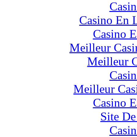
Casin
Casino En L
Casino E
Meilleur Casi
Meilleur 
Casin
Meilleur Cas
Casino E
Site De
Casin