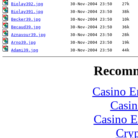
Biolay392.jpg
Biolay391.jpg
Becker39.jpg
Becaud39.jpg
Aznavour39.jpg
Arno39.jpg
Adami39.jpg
Recomm
Casino E
Casin
Casino E
Cryp