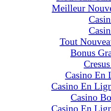
Meilleur Nouv
Casin
Casin
Tout Nouvea
Bonus Gra
Cresus
Casino En 
Casino En Lig
Casino Bo
Casino En Lig