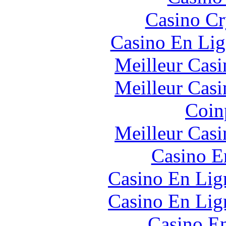
Casino C
Casino En Lig
Meilleur Casi
Meilleur Casi
Coin
Meilleur Casi
Casino E
Casino En Lign
Casino En Lign
Casino En