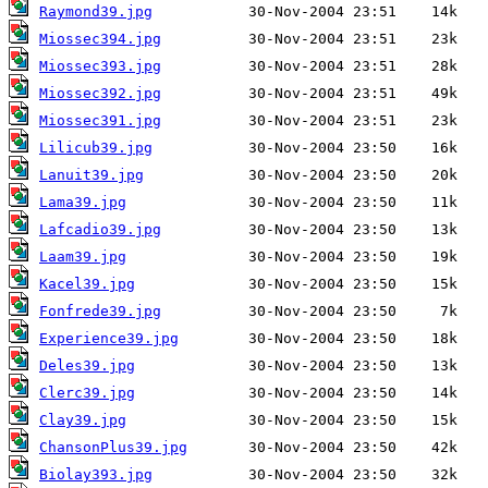
Raymond39.jpg
Miossec394.jpg
Miossec393.jpg
Miossec392.jpg
Miossec391.jpg
Lilicub39.jpg
Lanuit39.jpg
Lama39.jpg
Lafcadio39.jpg
Laam39.jpg
Kacel39.jpg
Fonfrede39.jpg
Experience39.jpg
Deles39.jpg
Clerc39.jpg
Clay39.jpg
ChansonPlus39.jpg
Biolay393.jpg