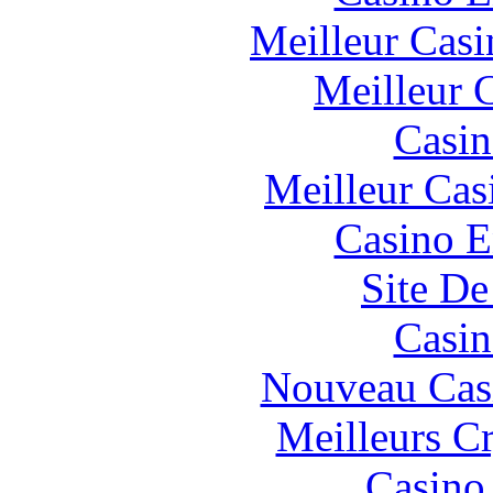
Meilleur Casi
Meilleur 
Casin
Meilleur Cas
Casino E
Site De
Casin
Nouveau Cas
Meilleurs C
Casino