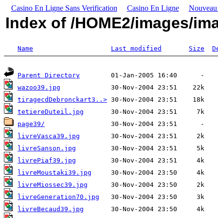
Casino En Ligne Sans Verification
Casino En Ligne
Nouveau S
Index of /HOME2/images/im
Name
Last modified
Size
D
Parent Directory
wazoo39.jpg
tiragecdDebronckart3..>
tetiereDuteil.jpg
page39/
livreVasca39.jpg
livreSanson.jpg
livrePiaf39.jpg
livreMoustaki39.jpg
livreMiossec39.jpg
livreGeneration70.jpg
livreBecaud39.jpg