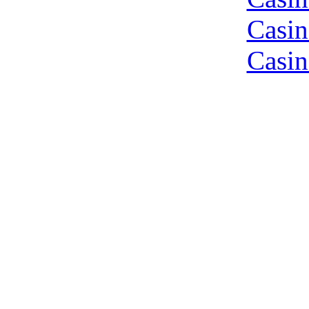
Casin
Casin