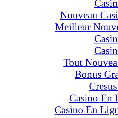
Casin
Nouveau Casi
Meilleur Nouv
Casin
Casin
Tout Nouvea
Bonus Gra
Cresus
Casino En 
Casino En Lig