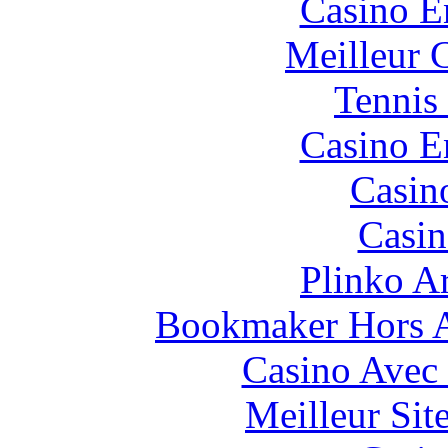
Casino E
Meilleur 
Tennis 
Casino E
Casin
Casin
Plinko A
Bookmaker Hors Ar
Casino Avec
Meilleur Sit