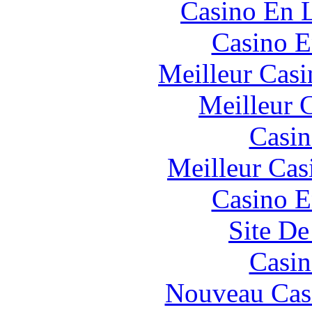
Casino En L
Casino E
Meilleur Casi
Meilleur 
Casin
Meilleur Cas
Casino E
Site De
Casin
Nouveau Cas