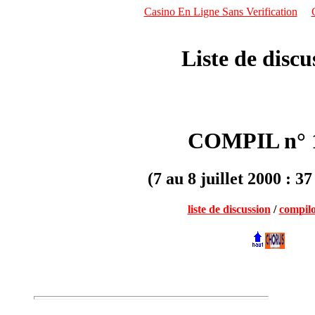
Casino En Ligne Sans Verification
Liste de discu
COMPIL n° 
(7 au 8 juillet 2000 : 3
liste de discussion
/
compil