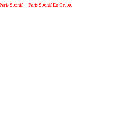
aris Sportif
Paris Sportif En Crypto