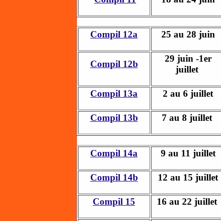
Compil 12a
25 au 28 juin
29 juin -1er
Compil 12b
juillet
Compil 13a
2 au 6 juillet
Compil 13b
7 au 8 juillet
Compil 14a
9 au 11 juillet
Compil 14b
12 au 15 juillet
Compil 15
16 au 22 juillet