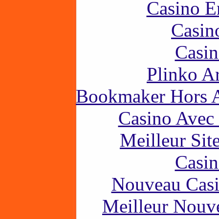
Casino E
Casin
Casin
Plinko A
Bookmaker Hors Ar
Casino Avec
Meilleur Sit
Casin
Nouveau Casi
Meilleur Nouv