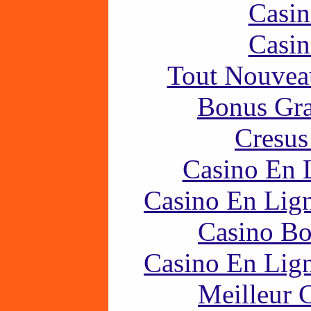
Casin
Casin
Tout Nouvea
Bonus Gra
Cresus
Casino En 
Casino En Lig
Casino Bo
Casino En Lig
Meilleur 