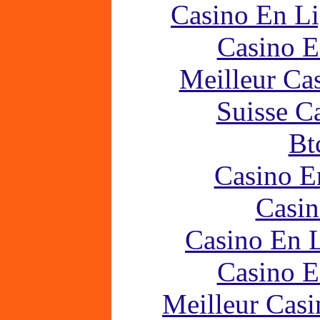
Casino En Li
Casino E
Meilleur Ca
Suisse C
Bt
Casino E
Casin
Casino En L
Casino E
Meilleur Casi