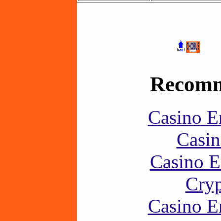
Recomm
Casino E
Casin
Casino E
Cryp
Casino E