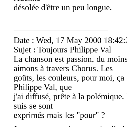
désolée d'être un peu longue.
Date : Wed, 17 May 2000 18:42
Sujet : Toujours Philippe Val
La chanson est passion, du moins
aimons à travers Chorus. Les
goûts, les couleurs, pour moi, ça 
Philippe Val, que
j'ai diffusé, prête à la polémique.
suis se sont
exprimés mais les "pour" ?