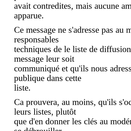
avait contredites, mais aucune amé
apparue.
Ce message ne s'adresse pas au 
responsables
techniques de le liste de diffusi
message leur soit
communiqué et qu'ils nous adres
publique dans cette
liste.
Ca prouvera, au moins, qu'ils s'
leurs listes, plutôt
que d'en donner les clés au modéra