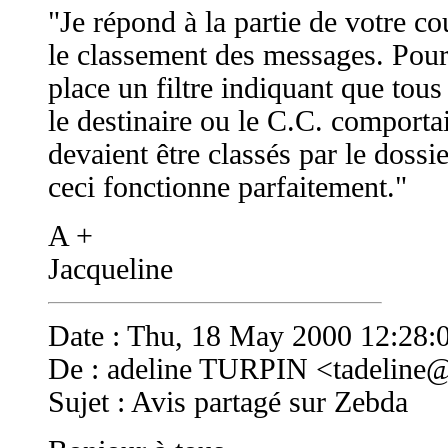
"Je répond à la partie de votre co
le classement des messages. Pour 
place un filtre indiquant que tou
le destinaire ou le C.C. comporta
devaient être classés par le dossie
ceci fonctionne parfaitement."
A +
Jacqueline
Date : Thu, 18 May 2000 12:28:
De : adeline TURPIN <
tadeline@
Sujet : Avis partagé sur Zebda