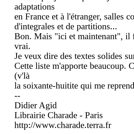
adaptations
en France et à l'étranger, salles 
d'integrales et de partitions...
Bon. Mais "ici et maintenant", il 
vrai.
Je veux dire des textes solides s
Cette liste m'apporte beaucoup. 
(v'là
la soixante-huitite qui me reprend
--
Didier Agid
Librairie Charade - Paris
http://www.charade.terra.fr