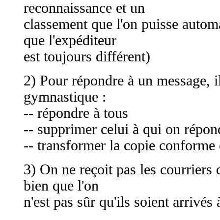
reconnaissance et un
classement que l'on puisse automa
que l'expéditeur
est toujours différent)
2) Pour répondre à un message, il 
gymnastique :
-- répondre à tous
-- supprimer celui à qui on répon
-- transformer la copie conforme
3) On ne reçoit pas les courriers 
bien que l'on
n'est pas sûr qu'ils soient arrivés 