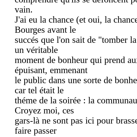
vain.
J'ai eu la chance (et oui, la chanc
Bourges avant le
succés que l'on sait de "tomber la 
un véritable
moment de bonheur qui prend aux t
épuisant, emmenant
le public dans une sorte de bonh
car tel était le
théme de la soirée : la communau
Croyez moi, ces
gars-là ne sont pas ici pour brasse
faire passer