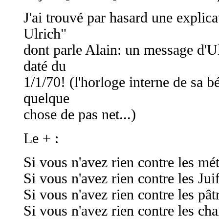
J'ai trouvé par hasard une explic
Ulrich"
dont parle Alain: un message d'U
daté du
1/1/70! (l'horloge interne de sa 
quelque
chose de pas net...)
Le + :
Si vous n'avez rien contre les mé
Si vous n'avez rien contre les Jui
Si vous n'avez rien contre les pât
Si vous n'avez rien contre les cha