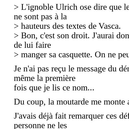
> L'ignoble Ulrich ose dire que 
ne sont pas à la
> hauteurs des textes de Vasca.
> Bon, c'est son droit. J'aurai donc
de lui faire
> manger sa casquette. On ne peut
Je n'ai pas reçu le message du d
même la première
fois que je lis ce nom...
Du coup, la moutarde me monte a
J'avais déjà fait remarquer ces dé
personne ne les