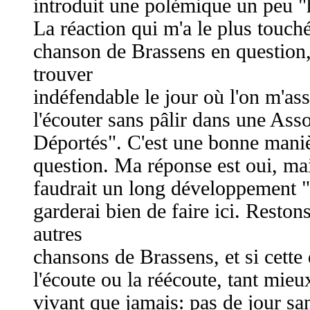
introduit une polémique un peu "
La réaction qui m'a le plus touché
chanson de Brassens en question, 
trouver
indéfendable le jour où l'on m'as
l'écouter sans pâlir dans une Ass
Déportés". C'est une bonne maniè
question. Ma réponse est oui, mais
faudrait un long développement "
garderai bien de faire ici. Restons
autres
chansons de Brassens, et si cette 
l'écoute ou la réécoute, tant mieu
vivant que jamais: pas de jour sa