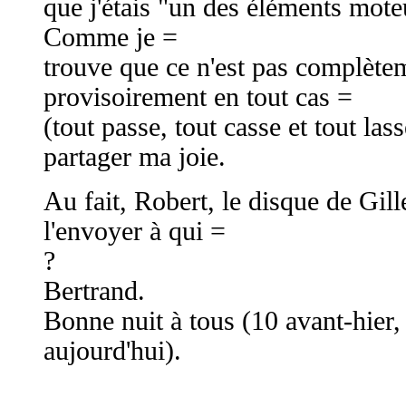
que j'étais "un des éléments moteu
Comme je =
trouve que ce n'est pas complète
provisoirement en tout cas =
(tout passe, tout casse et tout lass
partager ma joie.
Au fait, Robert, le disque de Gill
l'envoyer à qui =
?
Bertrand.
Bonne nuit à tous (10 avant-hier, 
aujourd'hui).