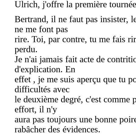
Ulrich, j'offre la première tournée
Bertrand, il ne faut pas insister,
ne me font pas
rire. Toi, par contre, tu me fais rir
perdu.
Je n'ai jamais fait acte de contrit
d'explication. En
effet , je me suis aperçu que tu 
difficultés avec
le deuxième degré, c'est comme po
effort, il n'y
aura pas toujours une bonne poi
rabâcher des évidences.