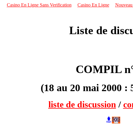
Casino En Ligne Sans Verification
Casino En Ligne
Nouveau S
Liste de disc
COMPIL n°
(18 au 20 mai 2000 : 
liste de discussion
/
co