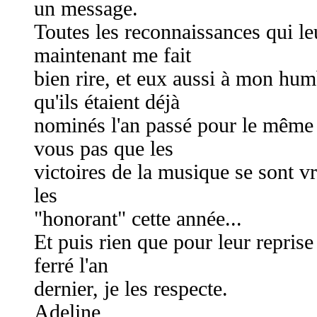
un message.
Toutes les reconnaissances qui l
maintenant me fait
bien rire, et eux aussi à mon hum
qu'ils étaient déjà
nominés l'an passé pour le même
vous pas que les
victoires de la musique se sont v
les
"honorant" cette année...
Et puis rien que pour leur reprise
ferré l'an
dernier, je les respecte.
Adeline