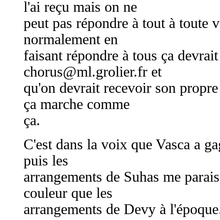
l'ai reçu mais on ne
peut pas répondre à tout à toute v
normalement en
faisant répondre à tous ça devrait
chorus@ml.grolier.fr
et
qu'on devrait recevoir son propr
ça marche comme
ça.
C'est dans la voix que Vasca a g
puis les
arrangements de Suhas me paraiss
couleur que les
arrangements de Devy à l'époque