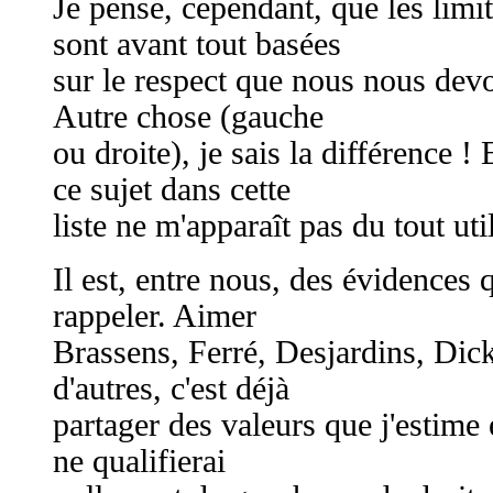
Je pense, cependant, que les limi
sont avant tout basées
sur le respect que nous nous devo
Autre chose (gauche
ou droite), je sais la différence 
ce sujet dans cette
liste ne m'apparaît pas du tout uti
Il est, entre nous, des évidences
rappeler. Aimer
Brassens, Ferré, Desjardins, Dic
d'autres, c'est déjà
partager des valeurs que j'estime e
ne qualifierai