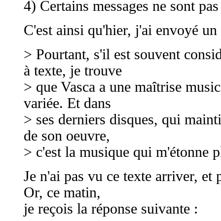
4) Certains messages ne sont pas 
C'est ainsi qu'hier, j'ai envoyé un
> Pourtant, s'il est souvent cons
à texte, je trouve
> que Vasca a une maîtrise musical
variée. Et dans
> ses derniers disques, qui mainti
de son oeuvre,
> c'est la musique qui m'étonne pl
Je n'ai pas vu ce texte arriver, et
Or, ce matin,
je reçois la réponse suivante :