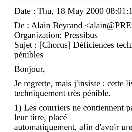
Date : Thu, 18 May 2000 08:01:
De : Alain Beyrand <
alain@PR
Organization: Pressibus
Sujet : [Chorus] Déficiences tec
pénibles
Bonjour,
Je regrette, mais j'insiste : cette 
techniquement très pénible.
1) Les courriers ne contiennent p
leur titre, placé
automatiquement, afin d'avoir un