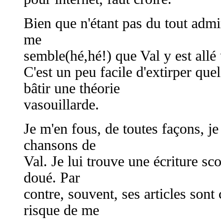
Bien que n'étant pas du tout admi
me
semble(hé,hé!) que Val y est allé 
C'est un peu facile d'extirper que
bâtir une théorie
vasouillarde.
Je m'en fous, de toutes façons, je
chansons de
Val. Je lui trouve une écriture sco
doué. Par
contre, souvent, ses articles sont c
risque de me