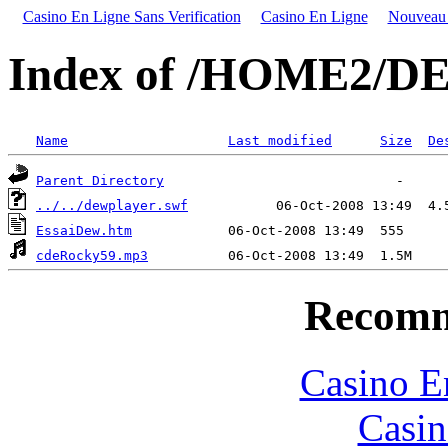
Casino En Ligne Sans Verification
Casino En Ligne
Nouveau S
Index of /HOME2/
Name
Last modified
Size
De
Parent Directory
../../dewplayer.swf
EssaiDew.htm
cdeRocky59.mp3
Recomm
Casino E
Casin