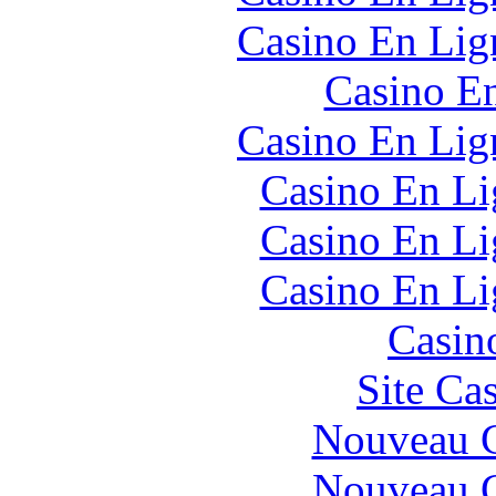
Casino En Lign
Casino En
Casino En Lign
Casino En Li
Casino En Li
Casino En Li
Casin
Site Ca
Nouveau C
Nouveau C