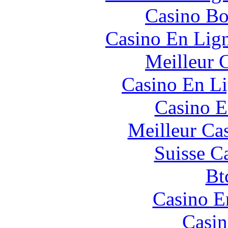
Casino Bo
Casino En Lig
Meilleur 
Casino En Li
Casino E
Meilleur Ca
Suisse C
Bt
Casino E
Casin