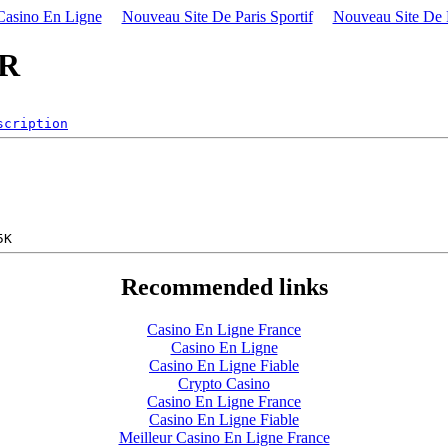
Casino En Ligne
Nouveau Site De Paris Sportif
Nouveau Site De P
ER
scription
Recommended links
Casino En Ligne France
Casino En Ligne
Casino En Ligne Fiable
Crypto Casino
Casino En Ligne France
Casino En Ligne Fiable
Meilleur Casino En Ligne France