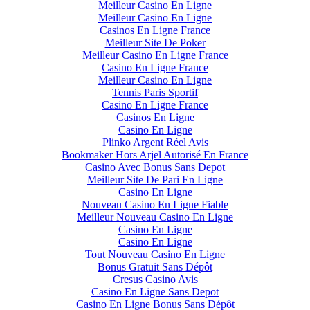
Meilleur Casino En Ligne
Meilleur Casino En Ligne
Casinos En Ligne France
Meilleur Site De Poker
Meilleur Casino En Ligne France
Casino En Ligne France
Meilleur Casino En Ligne
Tennis Paris Sportif
Casino En Ligne France
Casinos En Ligne
Casino En Ligne
Plinko Argent Réel Avis
Bookmaker Hors Arjel Autorisé En France
Casino Avec Bonus Sans Depot
Meilleur Site De Pari En Ligne
Casino En Ligne
Nouveau Casino En Ligne Fiable
Meilleur Nouveau Casino En Ligne
Casino En Ligne
Casino En Ligne
Tout Nouveau Casino En Ligne
Bonus Gratuit Sans Dépôt
Cresus Casino Avis
Casino En Ligne Sans Depot
Casino En Ligne Bonus Sans Dépôt