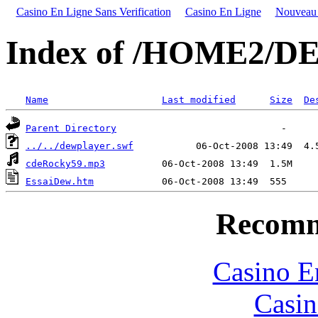
Casino En Ligne Sans Verification
Casino En Ligne
Nouveau S
Index of /HOME2/
Name
Last modified
Size
De
Parent Directory
../../dewplayer.swf
cdeRocky59.mp3
EssaiDew.htm
Recomm
Casino E
Casin