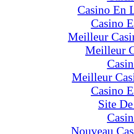
Casino En L
Casino E
Meilleur Casi
Meilleur 
Casin
Meilleur Cas
Casino E
Site De
Casin
Nouveau Cas