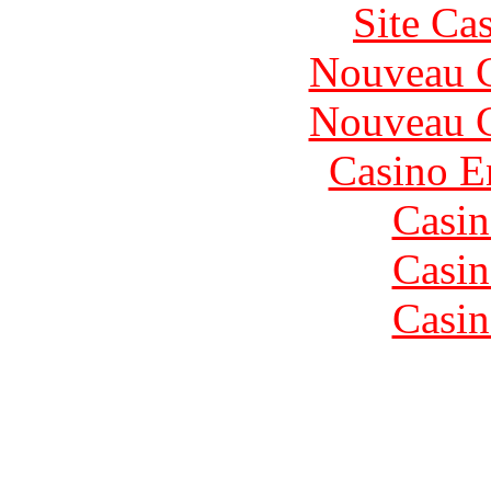
Site Ca
Nouveau C
Nouveau C
Casino E
Casin
Casin
Casin