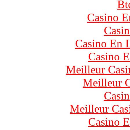
Bt
Casino E
Casin
Casino En L
Casino E
Meilleur Casi
Meilleur 
Casin
Meilleur Cas
Casino E