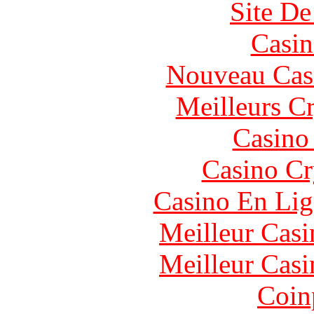
Site De
Casin
Nouveau Cas
Meilleurs C
Casino
Casino C
Casino En Lig
Meilleur Casi
Meilleur Casi
Coin