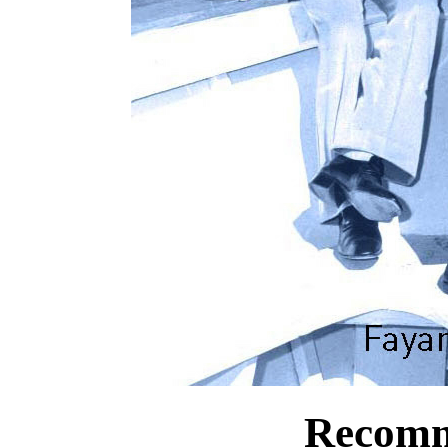
Recomm