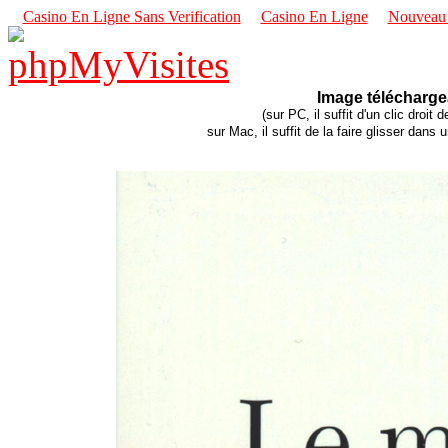
Casino En Ligne Sans Verification
Casino En Ligne
Nouveau S
Image télécharg
(sur PC, il suffit d'un clic droit 
sur Mac, il suffit de la faire glisser dans 