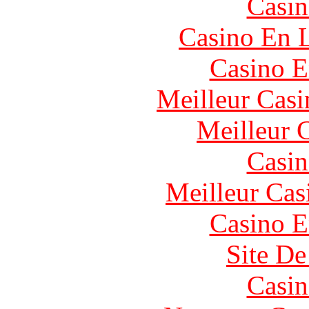
Casin
Casino En L
Casino E
Meilleur Casi
Meilleur 
Casin
Meilleur Cas
Casino E
Site De
Casin