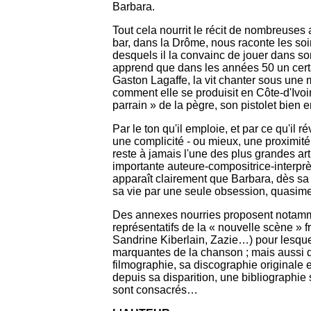
Barbara.
Tout cela nourrit le récit de nombreuses 
bar, dans la Drôme, nous raconte les soi
desquels il la convainc de jouer dans so
apprend que dans les années 50 un certa
Gaston Lagaffe, la vit chanter sous une
comment elle se produisit en Côte-d'Ivoir
parrain » de la pègre, son pistolet bien 
Par le ton qu'il emploie, et par ce qu'il 
une complicité - ou mieux, une proximité -
reste à jamais l'une des plus grandes ar
importante auteure-compositrice-interprèt
apparaît clairement que Barbara, dès sa 
sa vie par une seule obsession, quasimen
Des annexes nourries proposent notamme
représentatifs de la « nouvelle scène »
Sandrine Kiberlain, Zazie…) pour lesque
marquantes de la chanson ; mais aussi 
filmographie, sa discographie originale 
depuis sa disparition, une bibliographie sé
sont consacrés…