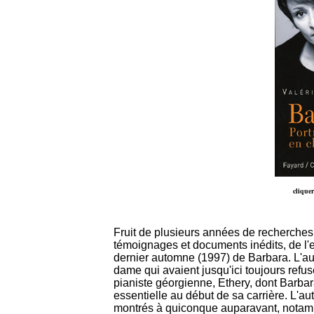
cliquer
Fruit de plusieurs années de recherches
témoignages et documents inédits, de l'
dernier automne (1997) de Barbara. L'au
dame qui avaient jusqu'ici toujours refu
pianiste géorgienne, Ethery, dont Barba
essentielle au début de sa carrière. L'
montrés à quiconque auparavant, notamm