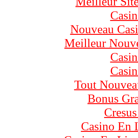
Meilleur Sit
Casin
Nouveau Casi
Meilleur Nouv
Casin
Casin
Tout Nouvea
Bonus Gra
Cresus
Casino En 