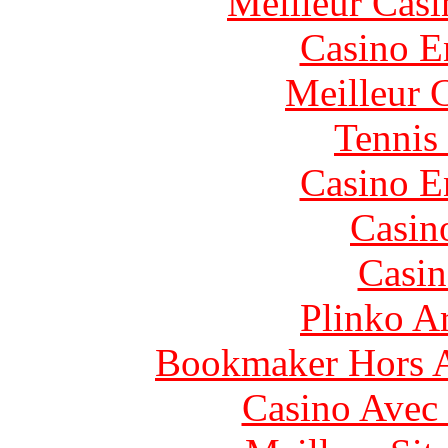
Meilleur Casi
Casino E
Meilleur 
Tennis 
Casino E
Casin
Casin
Plinko A
Bookmaker Hors Ar
Casino Avec